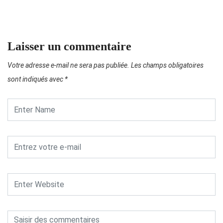
Laisser un commentaire
Votre adresse e-mail ne sera pas publiée.
Les champs obligatoires
sont indiqués avec
*