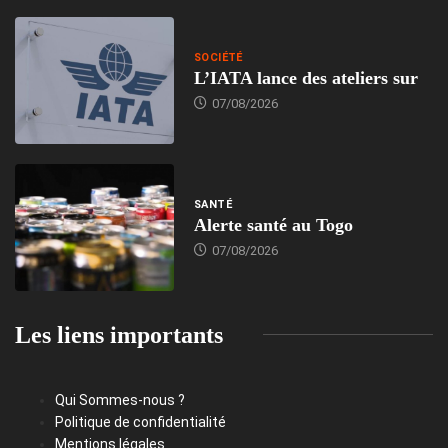
SOCIÉTÉ
L’IATA lance des ateliers sur
07/08/2026
SANTÉ
Alerte santé au Togo
07/08/2026
Les liens importants
Qui Sommes-nous ?
Politique de confidentialité
Mentions légales