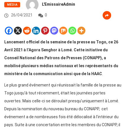
L'EmissaireAdmin
MÉDIA
26/04/2021
0
Lancement officiel de la semaine de la presse au Togo, ce 26
Avril 2021 à l’Agora Senghor à Lomé. Cette initiative du
Conseil National des Patrons de Presses (CONAPP), a
mobilisé plusieurs médias nationaux et les représentants du
ministère de la communication ainsi que de la HAAC
.
Le plus grand événement qui réunissait la famille de la presse au
Togo jusqu’à tout récemment, était les journées portes
ouvertes. Mais celle-ci se déroulait presqu’uniquement à Lomé.
Depuis la nomination du nouveau bureau du CONAPP, cet
événement a de nombreuses fois été délocalisé à l’intérieur du
pays. Suite à une concertation entre les membres du CONAPP, il