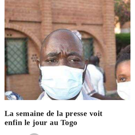
La semaine de la presse voit
enfin le jour au Togo