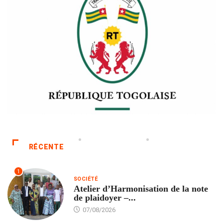
RÉCENTE
1
SOCIÉTÉ
Atelier d’Harmonisation de la note
de plaidoyer –...
07/08/2026