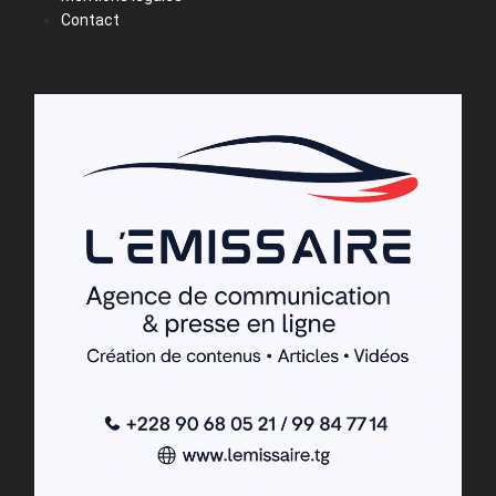
Contact