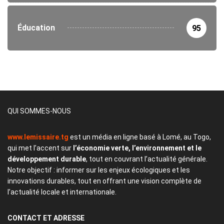
Éducation
95
QUI SOMMES-NOUS
www.lemissaire.tg
est un média en ligne basé à Lomé, au Togo,
qui met l’accent sur
l’économie verte, l’environnement et le
développement durable
, tout en couvrant l’actualité générale.
Notre objectif : informer sur les enjeux écologiques et les
innovations durables, tout en offrant une vision complète de
l’actualité locale et internationale.
CONTACT
ET ADRESSE