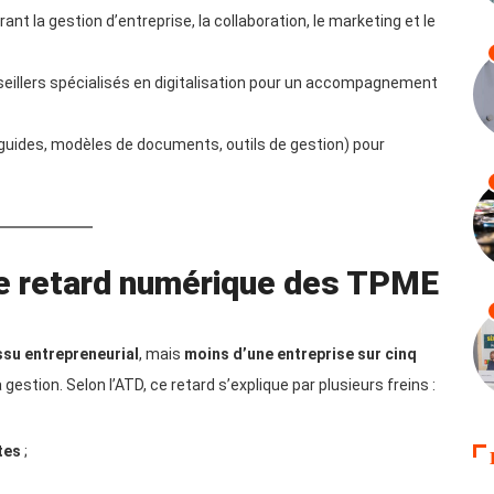
ant la gestion d’entreprise, la collaboration, le marketing et le
eillers spécialisés en digitalisation pour un accompagnement
guides, modèles de documents, outils de gestion) pour
le retard numérique des TPME
issu entrepreneurial
, mais
moins d’une entreprise sur cinq
estion. Selon l’ATD, ce retard s’explique par plusieurs freins :
tes
;