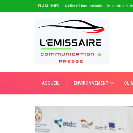
Atelier d’Harmonisation de la note de 
FLASH-INFO
ACCUEIL
ENVIRONNEMENT
CLI