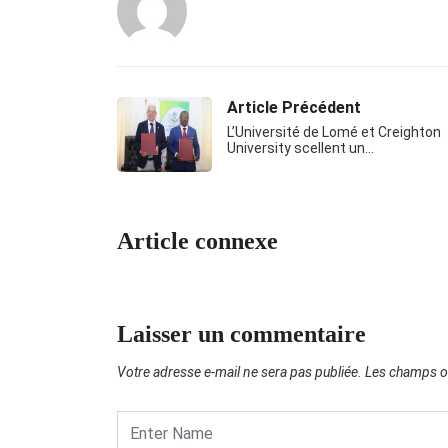
Article Précédent
L’Université de Lomé et Creighton
University scellent un…
Article connexe
Laisser un commentaire
Votre adresse e-mail ne sera pas publiée.
Les champs ob