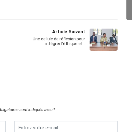
Article Suivant
Une cellule de réflexion pour
intégrer l’éthique et…
ligatoires sont indiqués avec
*