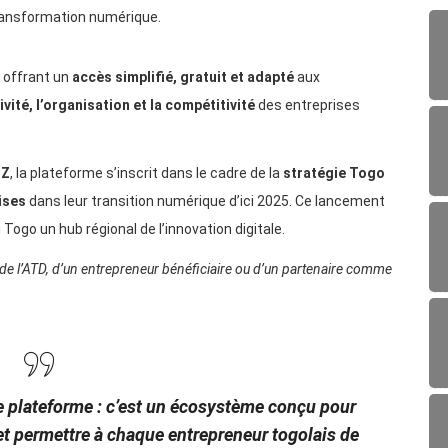
ransformation numérique.
 offrant un
accès simplifié, gratuit et adapté
aux
vité, l’organisation et la compétitivité
des entreprises
IZ
, la plateforme s’inscrit dans le cadre de la
stratégie Togo
ises
dans leur transition numérique d’ici 2025. Ce lancement
 Togo un hub régional de l’innovation digitale.
le de l’ATD, d’un entrepreneur bénéficiaire ou d’un partenaire comme
 plateforme : c’est un écosystème conçu pour
t permettre à chaque entrepreneur togolais de