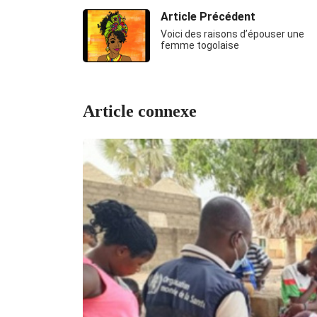
Article Précédent
Voici des raisons d’épouser une
femme togolaise
Article connexe