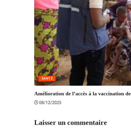
SANTÉ
Amélioration de l’accès à la vaccination des
08/12/2025
Laisser un commentaire