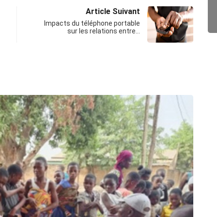
Article Suivant
Impacts du téléphone portable
sur les relations entre…