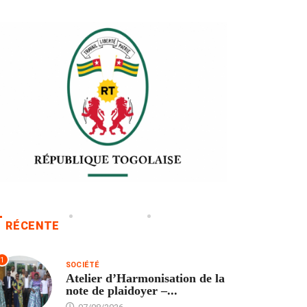
RÉCENTE
1
SOCIÉTÉ
Atelier d’Harmonisation de la
note de plaidoyer –...