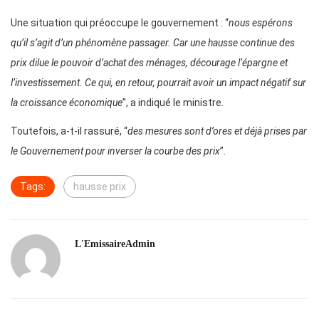
Une situation qui préoccupe le gouvernement : “
nous espérons
qu’il s’agit d’un phénomène passager. Car une hausse continue des
prix dilue le pouvoir d’achat des ménages, décourage l’épargne et
l’investissement. Ce qui, en retour, pourrait avoir un impact négatif sur
la croissance économique
”, a indiqué le ministre.
Toutefois, a-t-il rassuré, “
des mesures sont d’ores et déjà prises par
le Gouvernement pour inverser la courbe des prix
”.
Tags:
hausse prix
L'EmissaireAdmin