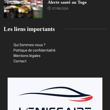
Alerte santé au Togo
07/08/2026
Les liens importants
Qui Sommes-nous ?
Politique de confidentialité
Mentions légales
Contact