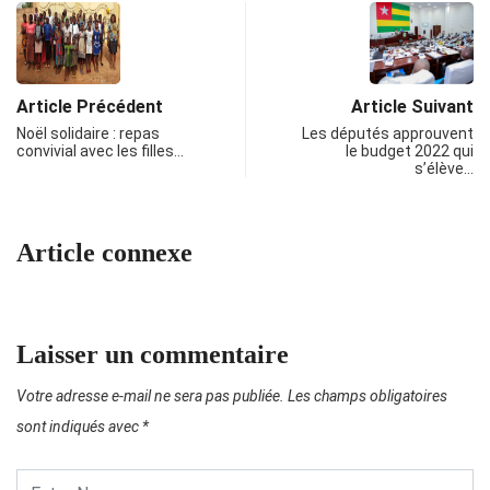
Article Précédent
Article Suivant
Noël solidaire : repas
Les députés approuvent
convivial avec les filles…
le budget 2022 qui
s’élève…
Article connexe
Laisser un commentaire
Votre adresse e-mail ne sera pas publiée.
Les champs obligatoires
sont indiqués avec
*