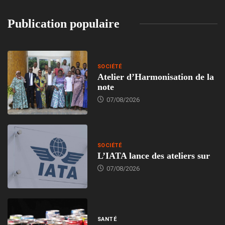
Publication populaire
SOCIÉTÉ
Atelier d’Harmonisation de la
note
07/08/2026
SOCIÉTÉ
L’IATA lance des ateliers sur
07/08/2026
SANTÉ