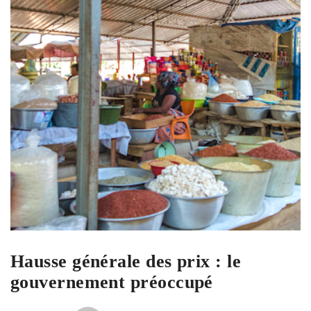
Hausse générale des prix : le
gouvernement préoccupé