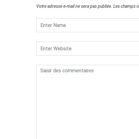
Votre adresse e-mail ne sera pas publiée.
Les champs ob