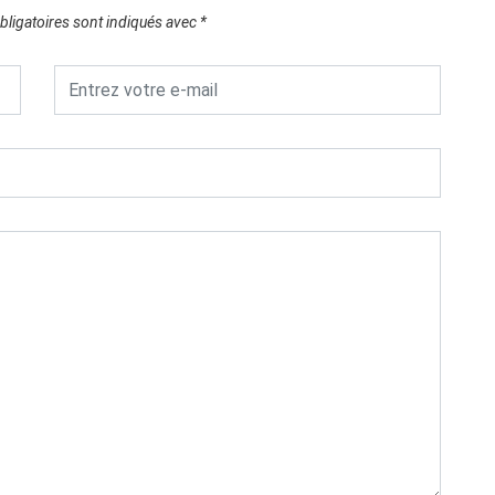
ligatoires sont indiqués avec
*