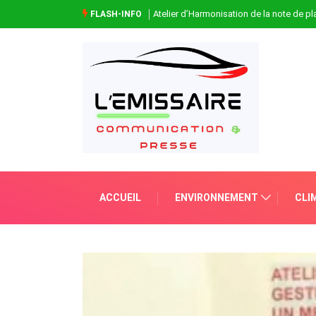
Atelier d’Harmonisation de la note de 
FLASH-INFO
ACCUEIL
ENVIRONNEMENT
CLI