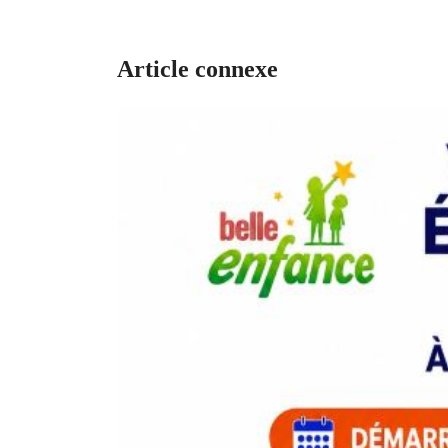
Article connexe