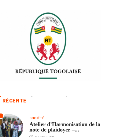
RÉCENTE
1
SOCIÉTÉ
Atelier d’Harmonisation de la
note de plaidoyer –...