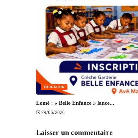
ÉDUCATION
Lomé : « Belle Enfance » lance...
29/05/2026
Laisser un commentaire