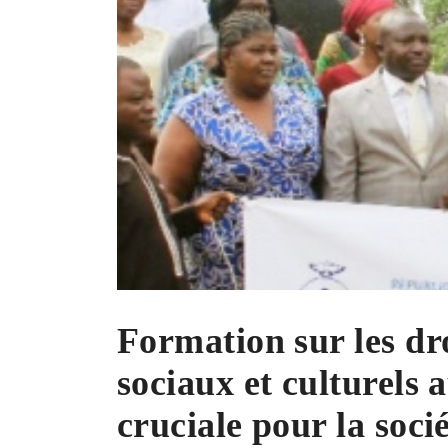
Formation sur les dr
sociaux et culturels a
cruciale pour la socié