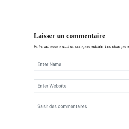
Laisser un commentaire
Votre adresse e-mail ne sera pas publiée.
Les champs ob