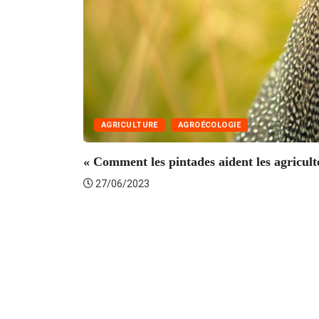
AGRICULTURE
AGROÉCOLOGIE
« Comment les pintades aident les agricult
27/06/2023