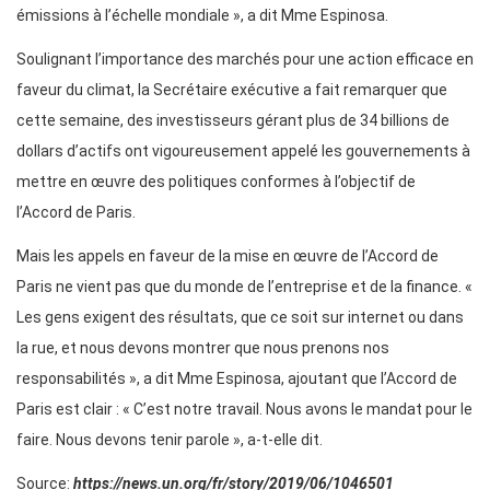
émissions à l’échelle mondiale », a dit Mme Espinosa.
Soulignant l’importance des marchés pour une action efficace en
faveur du climat, la Secrétaire exécutive a fait remarquer que
cette semaine, des investisseurs gérant plus de 34 billions de
dollars d’actifs ont vigoureusement appelé les gouvernements à
mettre en œuvre des politiques conformes à l’objectif de
l’Accord de Paris.
Mais les appels en faveur de la mise en œuvre de l’Accord de
Paris ne vient pas que du monde de l’entreprise et de la finance. «
Les gens exigent des résultats, que ce soit sur internet ou dans
la rue, et nous devons montrer que nous prenons nos
responsabilités », a dit Mme Espinosa, ajoutant que l’Accord de
Paris est clair : « C’est notre travail. Nous avons le mandat pour le
faire. Nous devons tenir parole », a-t-elle dit.
Source:
https://news.un.org/fr/story/2019/06/1046501