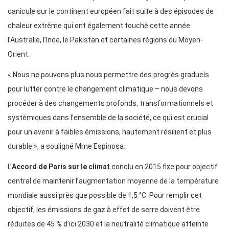
canicule sur le continent européen fait suite à des épisodes de
chaleur extrême qui ont également touché cette année
l’Australie, l’Inde, le Pakistan et certaines régions du Moyen-
Orient.
« Nous ne pouvons plus nous permettre des progrès graduels
pour lutter contre le changement climatique – nous devons
procéder à des changements profonds, transformationnels et
systémiques dans l’ensemble de la société, ce qui est crucial
pour un avenir à faibles émissions, hautement résilient et plus
durable », a souligné Mme Espinosa.
L’
Accord de Paris sur le climat
conclu en 2015 fixe pour objectif
central de maintenir l’augmentation moyenne de la température
mondiale aussi près que possible de 1,5 °C. Pour remplir cet
objectif, les émissions de gaz à effet de serre doivent être
réduites de 45 % d’ici 2030 et la neutralité climatique atteinte