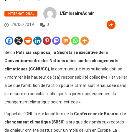
L'EmissaireAdmin
INTERNATIONAL
29/06/2019
0
Selon
Patricia Espinosa, la Secrétaire exécutive de la
Convention-cadre des Nations unies sur les changements
climatiques (CCNUCC)
, la communauté internationale doit se
« montrer à la hauteur de (sa) responsabilité collective » et veiller
à ce que l’ambition de l’action pour le climat soit rehaussée dans
la mesure du possible « afin que les pires conséquences du
changement climatique soient évitées ».
L’appel de l’ONU a été lancé lors de la
Conférence de Bonn sur le
changement climatique (SB50
) alors que de nombreux records
de chaleur ont été battus pour un mois de juin en Europe. La