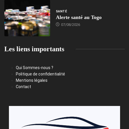
SANTÉ
Alerte santé au Togo
07/08/2026
Les liens importants
Qui Sommes-nous ?
Politique de confidentialité
Mentions légales
Contact