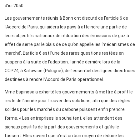
d’ici 2050.
Les gouvernements réunis à Bonn ont discuté de l’article 6 de
l’Accord de Paris, qui aidera les pays à atteindre une partie de
leurs objectifs nationaux de réduction des émissions de gaz à
effet de serre par le biais de ce qu’on appelle les ‘mécanismes de
marché’. L’article 6 est l’une des rares questions restées en
suspens à la suite de l’adoption, l’année dernière lors de la
COP24, à Katowice (Pologne), de l’essentiel des lignes directrices
destinées à rendre l’Accord de Paris opérationnel.
Mme Espinosa a exhorté les gouvernements à mettre à profit le
reste de l’année pour trouver des solutions, afin que des règles
solides pour les marchés du carbone puissent enfin prendre
forme. « Les entreprises le souhaitent, elles attendent des
signaux positifs de la part des gouvernements et qu’ils le
fassent. Elles savent que c’est un bon moyen de réduire les