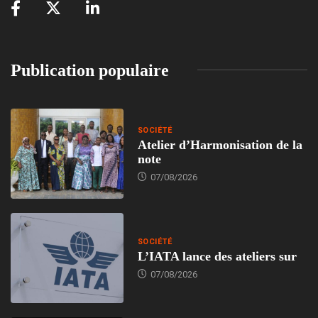
Publication populaire
SOCIÉTÉ
Atelier d’Harmonisation de la
note
07/08/2026
SOCIÉTÉ
L’IATA lance des ateliers sur
07/08/2026