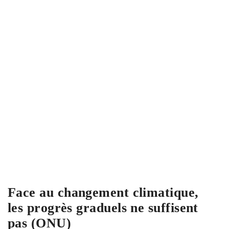
Face au changement climatique,
les progrès graduels ne suffisent
pas (ONU)