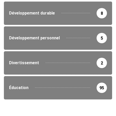
Développement durable
8
Développement personnel
5
Divertissement
2
Éducation
95