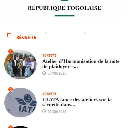
RÉCENTE
1
SOCIÉTÉ
Atelier d’Harmonisation de la note
de plaidoyer –...
07/08/2026
2
SOCIÉTÉ
L’IATA lance des ateliers sur la
sécurité dans...
07/08/2026
3