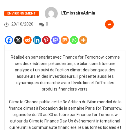
L'EmissaireAdmin
ENVIRONNEMENT
29/10/2020
0
Réalisé en partenariat avec Finance for Tomorrow, comme
ses deux éditions précédentes, ce bilan constitue une
analyse et un suivi de l’action climat des banques, des
assureurs et des investisseurs. Il présente aussi les
dynamiques du marché avec l’évolution et l’offre des
produits financiers verts.
Climate Chance publie cette 3e édition du Bilan mondial de la
finance climat à l’occasion de la semaine Paris for Tomorrow,
organisée du 23 au 30 octobre par Finance for Tomorrow
autour du Climate Finance Day. Un événement international
qui réunit la communauté financière, les autorités locales et