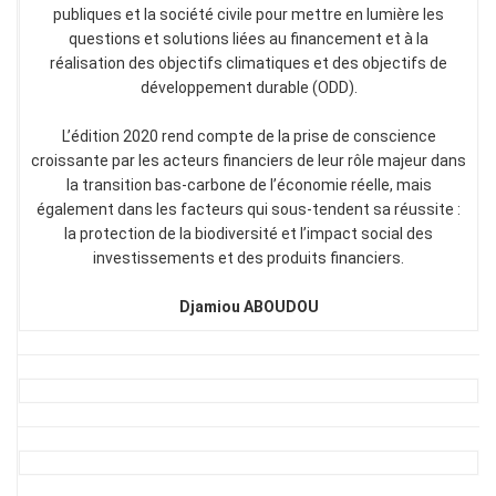
publiques et la société civile pour mettre en lumière les
questions et solutions liées au financement et à la
réalisation des objectifs climatiques et des objectifs de
développement durable (ODD).
L’édition 2020 rend compte de la prise de conscience
croissante par les acteurs financiers de leur rôle majeur dans
la transition bas-carbone de l’économie réelle, mais
également dans les facteurs qui sous-tendent sa réussite :
la protection de la biodiversité et l’impact social des
investissements et des produits financiers.
Djamiou ABOUDOU