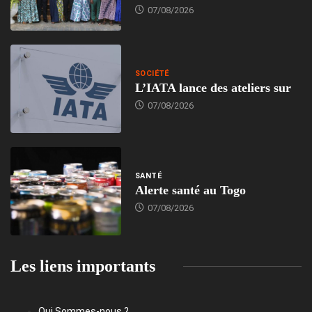
07/08/2026
SOCIÉTÉ
L’IATA lance des ateliers sur
07/08/2026
SANTÉ
Alerte santé au Togo
07/08/2026
Les liens importants
Qui Sommes-nous ?