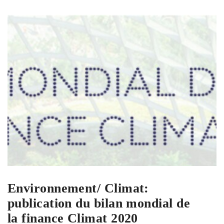
Environnement/ Climat:
publication du bilan mondial de
la finance Climat 2020