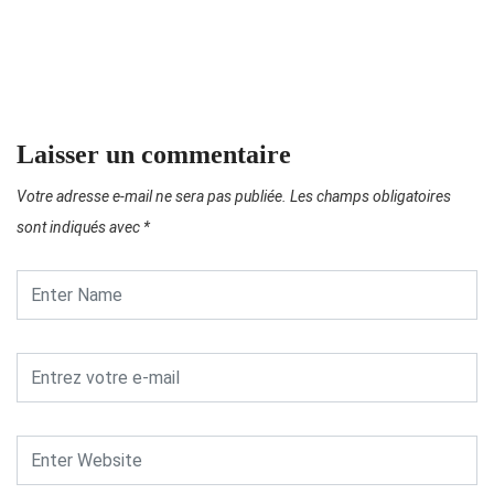
Laisser un commentaire
Votre adresse e-mail ne sera pas publiée.
Les champs obligatoires
sont indiqués avec
*