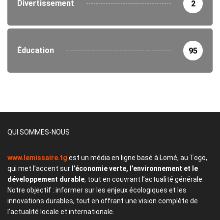
Divertissement
2
Éducation
95
QUI SOMMES-NOUS
www.lemissaire.tg
est un média en ligne basé à Lomé, au Togo,
qui met l’accent sur
l’économie verte, l’environnement et le
développement durable
, tout en couvrant l’actualité générale.
Notre objectif : informer sur les enjeux écologiques et les
innovations durables, tout en offrant une vision complète de
l’actualité locale et internationale.