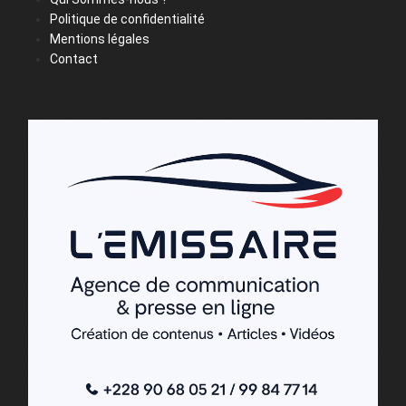
Politique de confidentialité
Mentions légales
Contact