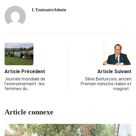
L'EmissaireAdmin
Article Précédent
Article Suivant
Journée mondiale de
Silvio Berlusconi, ancien
l’environnement : les
Premier ministre italien et
femmes du…
magnat…
Article connexe