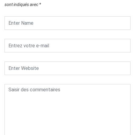
sont indiqués avec
*