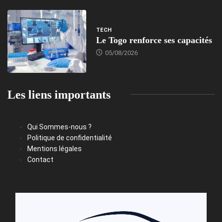
TECH
Le Togo renforce ses capacités
05/08/2026
Les liens importants
Qui Sommes-nous ?
Politique de confidentialité
Mentions légales
Contact