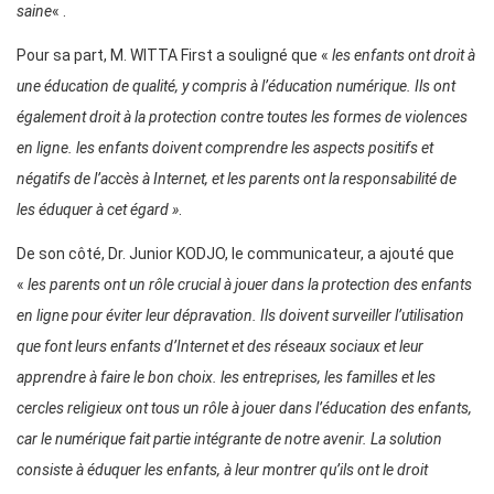
saine
« .
Pour sa part, M. WITTA First a souligné que «
les enfants ont droit à
une éducation de qualité, y compris à l’éducation numérique. Ils ont
également droit à la protection contre toutes les formes de violences
en ligne. les enfants doivent comprendre les aspects positifs et
négatifs de l’accès à Internet, et les parents ont la responsabilité de
les éduquer à cet égard »
.
De son côté, Dr. Junior KODJO, le communicateur, a ajouté que
«
les parents ont un rôle crucial à jouer dans la protection des enfants
en ligne pour éviter leur dépravation. Ils doivent surveiller l’utilisation
que font leurs enfants d’Internet et des réseaux sociaux et leur
apprendre à faire le bon choix. les entreprises, les familles et les
cercles religieux ont tous un rôle à jouer dans l’éducation des enfants,
car le numérique fait partie intégrante de notre avenir. La solution
consiste à éduquer les enfants, à leur montrer qu’ils ont le droit