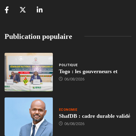
Publication populaire
POLITIQUE
Togo : les gouverneurs et
06/08/2026
ECONOMIE
ShafDB : cadre durable validé
06/08/2026