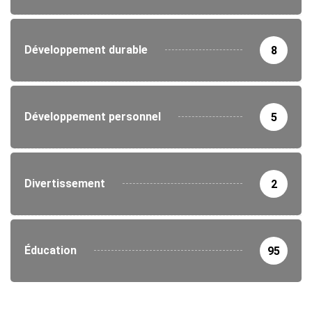
Développement durable
8
Développement personnel
5
Divertissement
2
Éducation
95