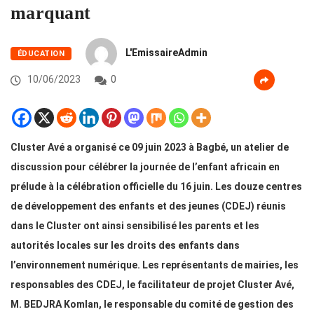
marquant
L'EmissaireAdmin
ÉDUCATION
10/06/2023
0
Cluster Avé a organisé ce 09 juin 2023 à Bagbé, un atelier de
discussion pour célébrer la journée de l’enfant africain en
prélude à la célébration officielle du 16 juin. Les douze centres
de développement des enfants et des jeunes (CDEJ) réunis
dans le Cluster ont ainsi sensibilisé les parents et les
autorités locales sur les droits des enfants dans
l’environnement numérique. Les représentants de mairies, les
responsables des CDEJ, le facilitateur de projet Cluster Avé,
M. BEDJRA Komlan, le responsable du comité de gestion des