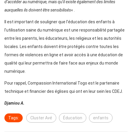
d’accéder au numérique, mais qu’il existe également des limites
auxquelles ils doivent être sensibilisés
« .
Il est important de souligner que l’éducation des enfants à
l’utilisation saine du numérique est une responsabilité partagée
entre les parents, les éducateurs, les religieux et les autorités
locales. Les enfants doivent être protégés contre toutes les
formes de violences en ligne et avoir accès à une éducation de
qualité qui leur permettra de faire face aux enjeux du monde
numérique.
Pour rappel, Compassion International Togo est le partenaire
technique et financier des églises qui ont en leur sein les CDEJ.
Djamiou A.
Tags:
Cluster Avé
Éducation
enfants