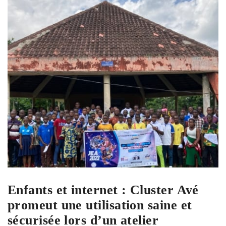
Enfants et internet : Cluster Avé
promeut une utilisation saine et
sécurisée lors d’un atelier