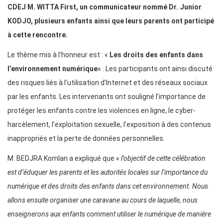
CDEJ M. WITTA First, un communicateur nommé Dr. Junior
KODJO, plusieurs enfants ainsi que leurs parents ont participé
à cette rencontre.
Le thème mis à l’honneur est : «
Les droits des enfants dans
l’environnement numérique
« . Les participants ont ainsi discuté
des risques liés à l’utilisation d’Internet et des réseaux sociaux
par les enfants. Les intervenants ont souligné l’importance de
protéger les enfants contre les violences en ligne, le cyber-
harcèlement, l’exploitation sexuelle, l’exposition à des contenus
inappropriés et la perte de données personnelles.
M. BEDJRA Komlan a expliqué que «
l’objectif de cette célébration
est d’éduquer les parents et les autorités locales sur l’importance du
numérique et des droits des enfants dans cet environnement. Nous
allons ensuite organiser une caravane au cours de laquelle, nous
enseignerons aux enfants comment utiliser le numérique de manière