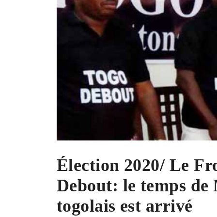
Élection 2020/ Le Fr
Debout: le temps de 
togolais est arrivé