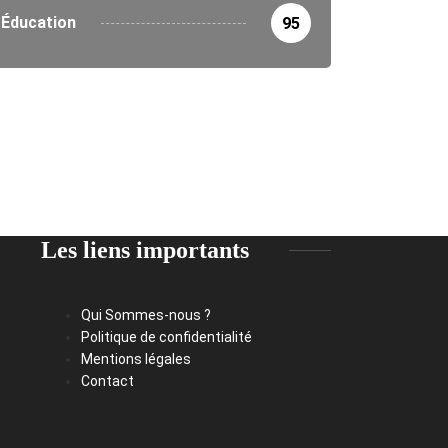
Éducation
95
Les liens importants
Qui Sommes-nous ?
Politique de confidentialité
Mentions légales
Contact