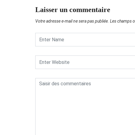
Laisser un commentaire
Votre adresse e-mail ne sera pas publiée.
Les champs ob