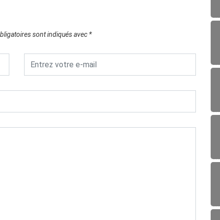
ligatoires sont indiqués avec
*