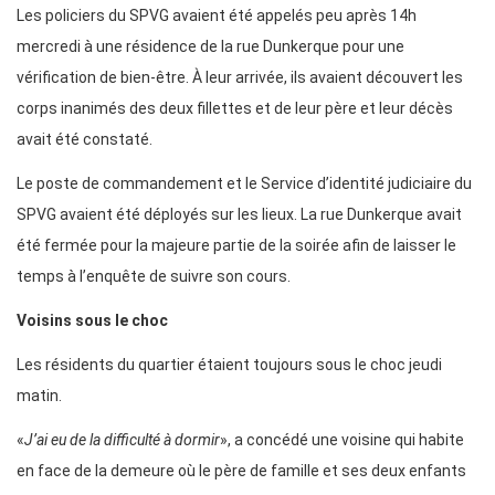
Les policiers du SPVG avaient été appelés peu après 14h
mercredi à une résidence de la rue Dunkerque pour une
vérification de bien-être. À leur arrivée, ils avaient découvert les
corps inanimés des deux fillettes et de leur père et leur décès
avait été constaté.
Le poste de commandement et le Service d’identité judiciaire du
SPVG avaient été déployés sur les lieux. La rue Dunkerque avait
été fermée pour la majeure partie de la soirée afin de laisser le
temps à l’enquête de suivre son cours.
Voisins sous le choc
Les résidents du quartier étaient toujours sous le choc jeudi
matin.
«
J’ai eu de la difficulté à dormir
», a concédé une voisine qui habite
en face de la demeure où le père de famille et ses deux enfants