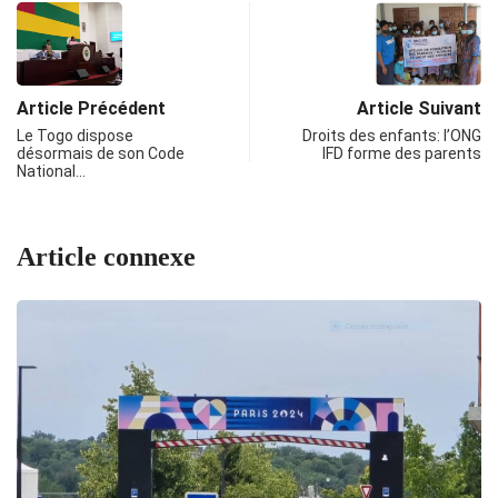
Article Précédent
Article Suivant
Le Togo dispose
Droits des enfants: l’ONG
désormais de son Code
IFD forme des parents
National…
Article connexe