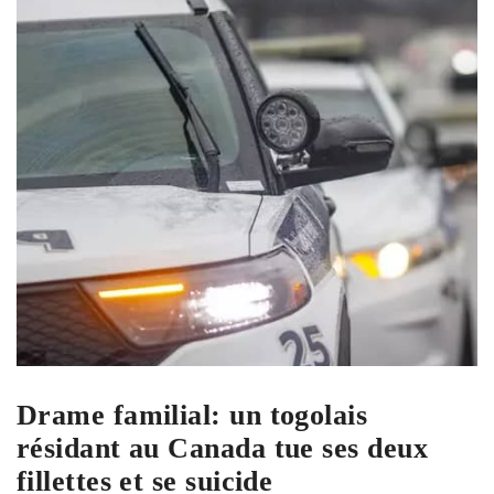
Drame familial: un togolais
résidant au Canada tue ses deux
fillettes et se suicide