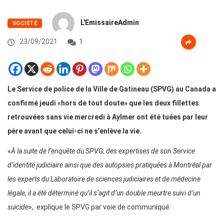
L'EmissaireAdmin
SOCIÉTÉ
23/09/2021
1
Le Service de police de la Ville de Gatineau (SPVG) au Canada a
confirmé jeudi «hors de tout doute» que les deux fillettes
retrouvées sans vie mercredi à Aylmer ont été tuées par leur
père avant que celui-ci ne s’enlève la vie.
«
À la suite de l’enquête du SPVG, des expertises de son Service
d’identité judiciaire ainsi que des autopsies pratiquées à Montréal par
les experts du Laboratoire de sciences judiciaires et de médecine
légale, il a été déterminé qu’il s’agit d’un double meurtre suivi d’un
suicide
», explique le SPVG par voie de communiqué.