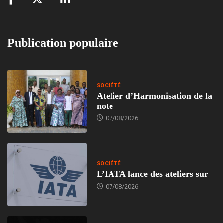
Publication populaire
SOCIÉTÉ
Atelier d’Harmonisation de la
note
07/08/2026
SOCIÉTÉ
L’IATA lance des ateliers sur
07/08/2026