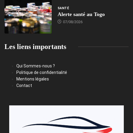
SANTÉ
Alerte santé au Togo
07/08/2026
Les liens importants
Qui Sommes-nous ?
Politique de confidentialité
Mentions légales
Contact