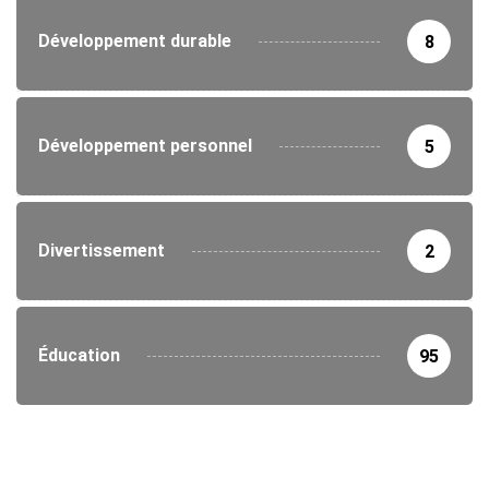
Développement durable
8
Développement personnel
5
Divertissement
2
Éducation
95