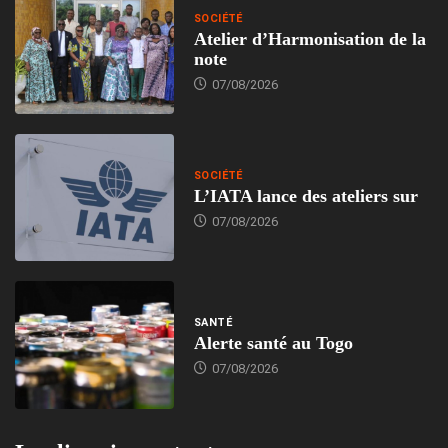
SOCIÉTÉ
Atelier d’Harmonisation de la
note
07/08/2026
SOCIÉTÉ
L’IATA lance des ateliers sur
07/08/2026
SANTÉ
Alerte santé au Togo
07/08/2026