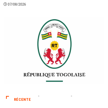
07/08/2026
RÉCENTE