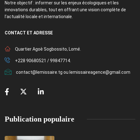
Notre objectif : informer sur les enjeux écologiques et les
innovations durables, tout en offrant une vision complète de
l’actualité locale et internationale.
CONTACT
ET ADRESSE
Quartier Agoè Sogbossito, Lomé.
+228 90680521 / 99847714.
contact@lemissaire.tg ou lemissaireagence@gmail.com
Publication populaire