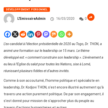
DÉVELOPPEMENT PERSONNEL
L'EmissaireAdmin
16/03/2020
0
L’ex-candidat à l’élection présidentielle de 2020 au Togo, Dr. THON, a
animé une formation sur le leadership ce 15 mars. Le thème
développé est: « comment construire son leadership ». L’événement a
eu lieu à l’Eglise du salut pour toutes les Nations, sise à Lomé,
réunissant plusieurs fidèles et d’autres invités.
Comme à son accoutumé, l’homme politique et spécialiste en
leadership, Dr. Kodjovi THON, s’est encore illustré autrement qu’à
travers une action purement politique. De par son engagement, il
s’est donné pour mission de s’approcher plus du peuple au
travers d’actions humanitaires et autres.