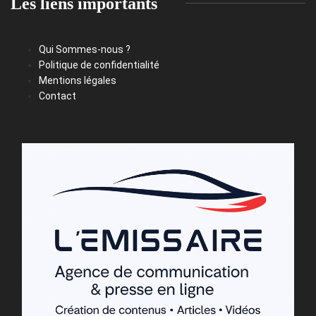
Les liens importants
Qui Sommes-nous ?
Politique de confidentialité
Mentions légales
Contact