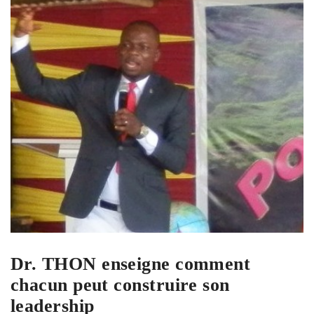
Dr. THON enseigne comment
chacun peut construire son
leadership