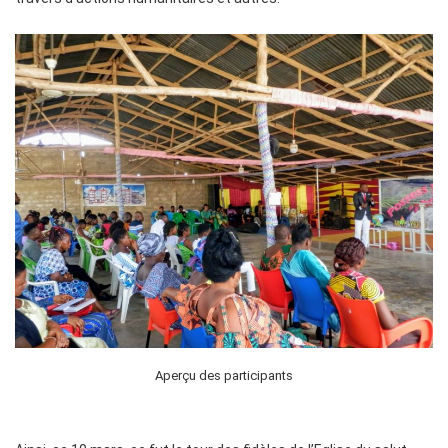
Aperçu des participants