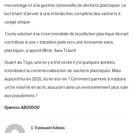
micronnage et à la gestion rationnelle de déchets plastiques. Le
but étant d’arriver à une interdiction complète des sachets à
usage unique.
Toute solution à la crise mondiale de la pollution plastique devrait
contribuer à une «
transition juste
vers une économie sans
plastique», a ajouté Mme. Awa Traoré.
Quant au Togo, une loi y a été votée il y’a quelques années,
interdisant la commercialisation de sachets plastiques. Mais
aujourd’hui en 2020, où en est-on ? Comment parvenir à traduire
cette volonté en acte, assurant ainsi un environnement plus sain
aux populations ?
Djamiou ABOUDOU
L'EmissaireAdmin