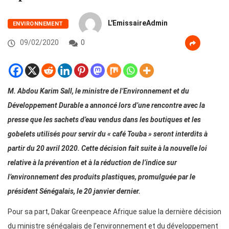
L'EmissaireAdmin
ENVIRONNEMENT
09/02/2020
0
M. Abdou Karim Sall, le ministre de l’Environnement et du
Développement Durable a annoncé lors d’une rencontre avec la
presse que les sachets d’eau vendus dans les boutiques et les
gobelets utilisés pour servir du « café Touba » seront interdits à
partir du 20 avril 2020. Cette décision fait suite à la nouvelle loi
relative à la prévention et à la réduction de l’indice sur
l’environnement des produits plastiques, promulguée par le
président Sénégalais, le 20 janvier dernier.
Pour sa part, Dakar Greenpeace Afrique salue la dernière décision
du ministre sénégalais de l’environnement et du développement