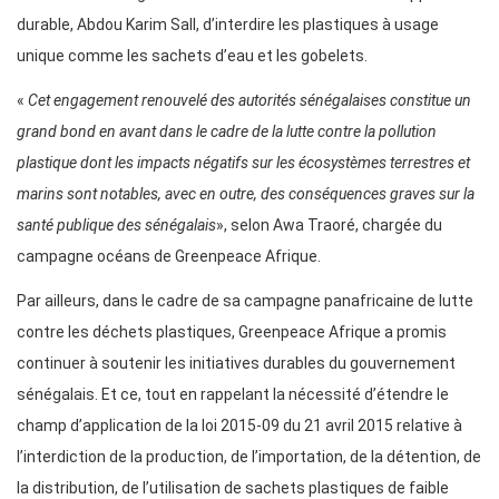
durable, Abdou Karim Sall, d’interdire les plastiques à usage
unique comme les sachets d’eau et les gobelets.
«
Cet engagement renouvelé des autorités sénégalaises constitue un
grand bond en avant dans le cadre de la lutte contre la pollution
plastique dont les impacts négatifs sur les écosystèmes terrestres et
marins sont notables, avec en outre, des conséquences graves sur la
santé publique des sénégalais
», selon Awa Traoré, chargée du
campagne océans de Greenpeace Afrique.
Par ailleurs, dans le cadre de sa campagne panafricaine de lutte
contre les déchets plastiques, Greenpeace Afrique a promis
continuer à soutenir les initiatives durables du gouvernement
sénégalais. Et ce, tout en rappelant la nécessité d’étendre le
champ d’application de la loi 2015-09 du 21 avril 2015 relative à
l’interdiction de la production, de l’importation, de la détention, de
la distribution, de l’utilisation de sachets plastiques de faible