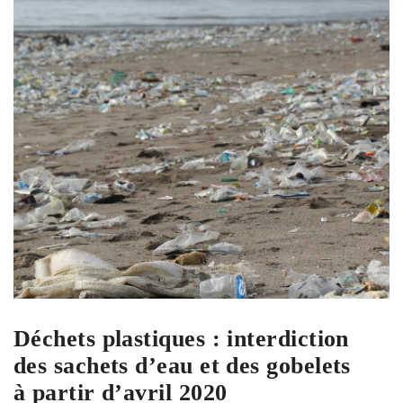
Déchets plastiques : interdiction
des sachets d’eau et des gobelets
à partir d’avril 2020