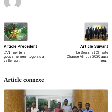
Article Précédent
Article Suivant
L’ANT invite le
Le Sommet Climate
gouvernement togolais à
Chance Afrique 2020 aura
veiller au…
lieu…
Article connexe