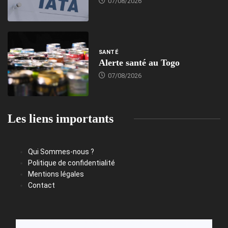
07/08/2026
SANTÉ
Alerte santé au Togo
07/08/2026
Les liens importants
Qui Sommes-nous ?
Politique de confidentialité
Mentions légales
Contact