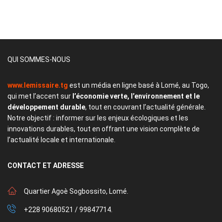
QUI SOMMES-NOUS
www.lemissaire.tg
est un média en ligne basé à Lomé, au Togo,
qui met l’accent sur
l’économie verte, l’environnement et le
développement durable
, tout en couvrant l’actualité générale.
Notre objectif : informer sur les enjeux écologiques et les
innovations durables, tout en offrant une vision complète de
l’actualité locale et internationale.
CONTACT
ET ADRESSE
Quartier Agoè Sogbossito, Lomé.
+228 90680521 / 99847714.