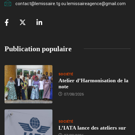
contact@lemissaire.tg ou lemissaireagence@gmail.com
Publication populaire
SOCIÉTÉ
Atelier d’Harmonisation de la
note
07/08/2026
SOCIÉTÉ
L’IATA lance des ateliers sur