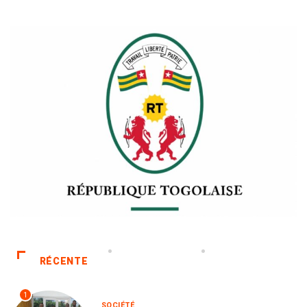
RÉCENTE
1
SOCIÉTÉ