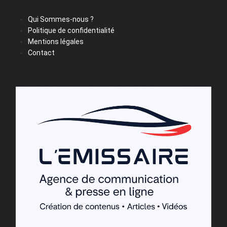
Qui Sommes-nous ?
Politique de confidentialité
Mentions légales
Contact