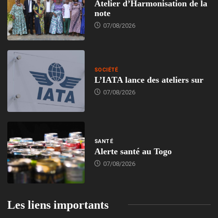
Atelier d’Harmonisation de la
note
07/08/2026
SOCIÉTÉ
L’IATA lance des ateliers sur
07/08/2026
SANTÉ
Alerte santé au Togo
07/08/2026
Les liens importants