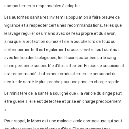
comportements responsables à adopter.
Les autorités sanitaires invitent la population à faire preuve de
vigilance et à respecter certaines recommandations, telles que
le lavage régulier des mains avec de l’eau propre et du savon,
ainsi que la protection du nez et de la bouche lors de toux ou
d’éternuements. Il est également crucial d’éviter tout contact
avec les liquides biologiques, les lésions cutanées ou le sang
d’une personne suspectée d’être infectée. En cas de suspicion, il
est recommandé d’informer immédiatement le personnel du
centre de santé le plus proche pour une prise en charge rapide.
Le ministère de la santé a souligné que « la variole du singe peut
être guérie si elle est détectée et prise en charge précocement
».
Pour rappel, le Mpox est une maladie virale contagieuse qui peut