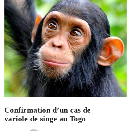
Confirmation d’un cas de
variole de singe au Togo