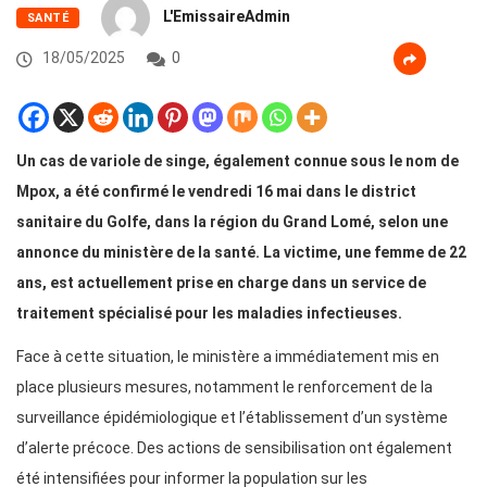
L'EmissaireAdmin
SANTÉ
18/05/2025
0
Un cas de variole de singe, également connue sous le nom de
Mpox, a été confirmé le vendredi 16 mai dans le district
sanitaire du Golfe, dans la région du Grand Lomé, selon une
annonce du ministère de la santé. La victime, une femme de 22
ans, est actuellement prise en charge dans un service de
traitement spécialisé pour les maladies infectieuses.
Face à cette situation, le ministère a immédiatement mis en
place plusieurs mesures, notamment le renforcement de la
surveillance épidémiologique et l’établissement d’un système
d’alerte précoce. Des actions de sensibilisation ont également
été intensifiées pour informer la population sur les