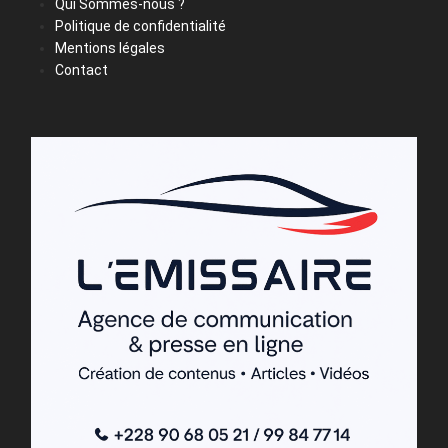
Qui Sommes-nous ?
Politique de confidentialité
Mentions légales
Contact