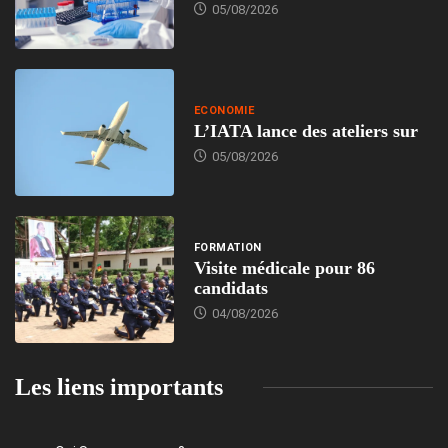
05/08/2026
ECONOMIE
L’IATA lance des ateliers sur
05/08/2026
FORMATION
Visite médicale pour 86
candidats
04/08/2026
Les liens importants