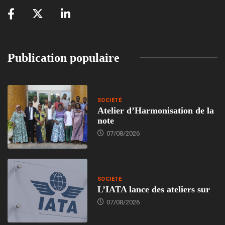
Publication populaire
SOCIÉTÉ
Atelier d’Harmonisation de la
note
07/08/2026
SOCIÉTÉ
L’IATA lance des ateliers sur
07/08/2026