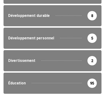
Développement durable
8
Développement personnel
5
Divertissement
2
Éducation
95