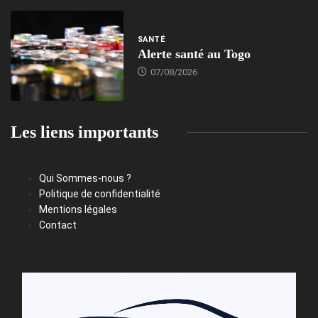
SANTÉ
Alerte santé au Togo
07/08/2026
Les liens importants
Qui Sommes-nous ?
Politique de confidentialité
Mentions légales
Contact