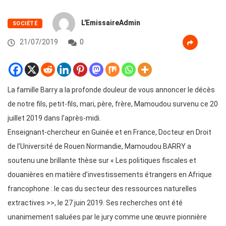
L'EmissaireAdmin
SOCIÉTÉ
21/07/2019
0
La famille Barry a la profonde douleur de vous annoncer le décès
de notre fils, petit-fils, mari, père, frère, Mamoudou survenu ce 20
juillet 2019 dans l’après-midi.
Enseignant-chercheur en Guinée et en France, Docteur en Droit
de l’Université de Rouen Normandie, Mamoudou BARRY a
soutenu une brillante thèse sur « Les politiques fiscales et
douanières en matière d’investissements étrangers en Afrique
francophone : le cas du secteur des ressources naturelles
extractives >>, le 27 juin 2019. Ses recherches ont été
unanimement saluées par le jury comme une œuvre pionnière