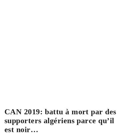
CAN 2019: battu à mort par des
supporters algériens parce qu’il
est noir…