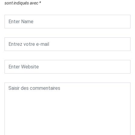
sont indiqués avec
*