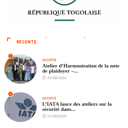
RÉCENTE
1
SOCIÉTÉ
Atelier d’Harmonisation de la note
de plaidoyer –...
07/08/2026
2
SOCIÉTÉ
L’IATA lance des ateliers sur la
sécurité dans...
07/08/2026