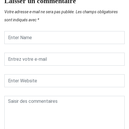
Laisser un commentaire
Votre adresse e-mail ne sera pas publiée.
Les champs obligatoires
sont indiqués avec
*