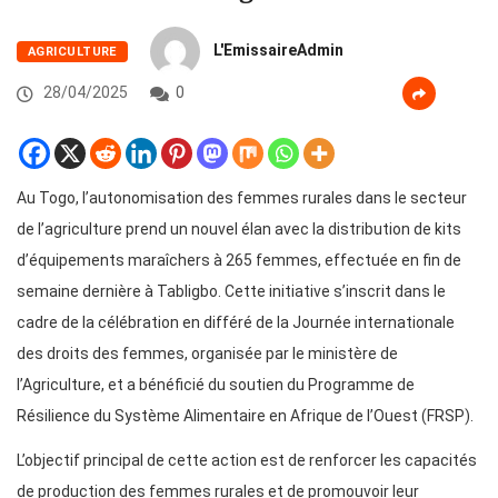
L'EmissaireAdmin
AGRICULTURE
28/04/2025
0
Au Togo, l’autonomisation des femmes rurales dans le secteur
de l’agriculture prend un nouvel élan avec la distribution de kits
d’équipements maraîchers à 265 femmes, effectuée en fin de
semaine dernière à Tabligbo. Cette initiative s’inscrit dans le
cadre de la célébration en différé de la Journée internationale
des droits des femmes, organisée par le ministère de
l’Agriculture, et a bénéficié du soutien du Programme de
Résilience du Système Alimentaire en Afrique de l’Ouest (FRSP).
L’objectif principal de cette action est de renforcer les capacités
de production des femmes rurales et de promouvoir leur