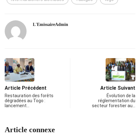
L'EmissaireAdmin
Article Précédent
Article Suivant
Restauration des forêts
Évolution de la
dégradées au Togo :
réglementation du
lancement…
secteur forestier au…
Article connexe