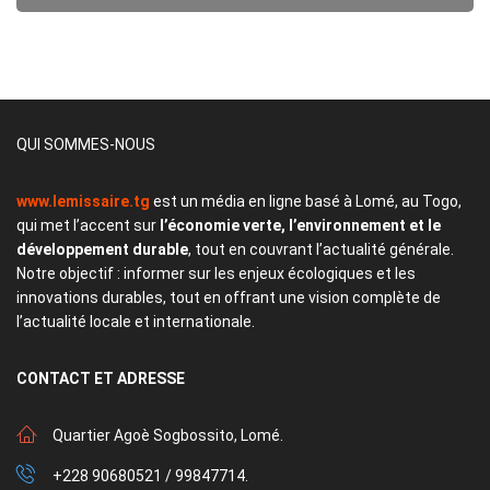
QUI SOMMES-NOUS
www.lemissaire.tg
est un média en ligne basé à Lomé, au Togo,
qui met l’accent sur
l’économie verte, l’environnement et le
développement durable
, tout en couvrant l’actualité générale.
Notre objectif : informer sur les enjeux écologiques et les
innovations durables, tout en offrant une vision complète de
l’actualité locale et internationale.
CONTACT
ET ADRESSE
Quartier Agoè Sogbossito, Lomé.
+228 90680521 / 99847714.