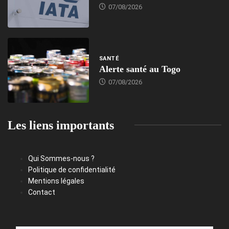
07/08/2026
SANTÉ
Alerte santé au Togo
07/08/2026
Les liens importants
Qui Sommes-nous ?
Politique de confidentialité
Mentions légales
Contact