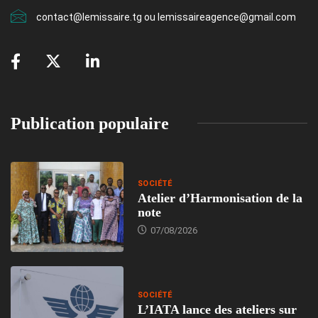
contact@lemissaire.tg ou lemissaireagence@gmail.com
Publication populaire
SOCIÉTÉ
Atelier d’Harmonisation de la
note
07/08/2026
SOCIÉTÉ
L’IATA lance des ateliers sur