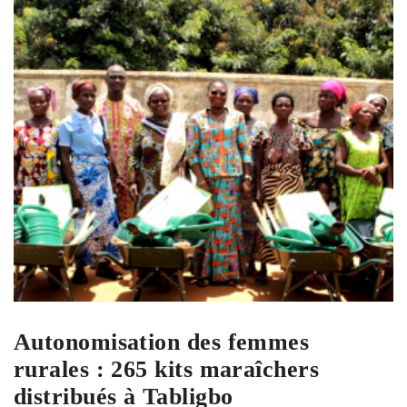
Autonomisation des femmes
rurales : 265 kits maraîchers
distribués à Tabligbo