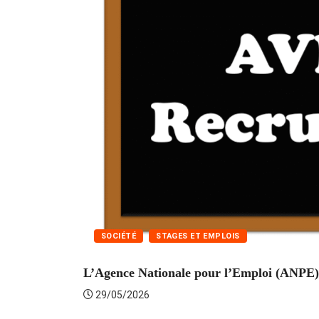
SOCIÉTÉ
STAGES ET EMPLOIS
L’Agence Nationale pour l’Emploi (ANPE) 
29/05/2026