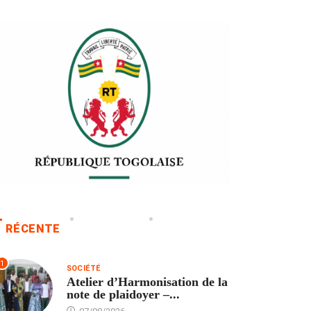
RÉCENTE
1
SOCIÉTÉ
Atelier d’Harmonisation de la
note de plaidoyer –...