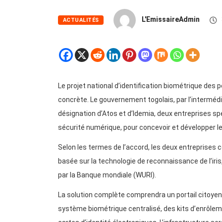
L'EmissaireAdmin
ACTUALITÉS
Le projet national d’identification biométrique de
concrète. Le gouvernement togolais, par l’intermédia
désignation d’Atos et d’Idemia, deux entreprises sp
sécurité numérique, pour concevoir et développer le
Selon les termes de l’accord, les deux entreprises 
basée sur la technologie de reconnaissance de l’iris
par la Banque mondiale (WURI).
La solution complète comprendra un portail citoyen
système biométrique centralisé, des kits d’enrôlem