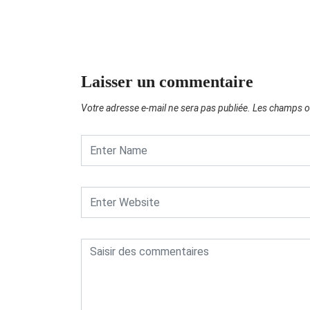
Laisser un commentaire
Votre adresse e-mail ne sera pas publiée.
Les champs ob