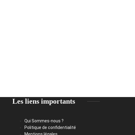
Les liens importants
Qui Sommes-nous ?
Politique de confidentialité
Mentions légales