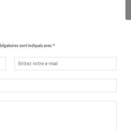
ligatoires sont indiqués avec
*