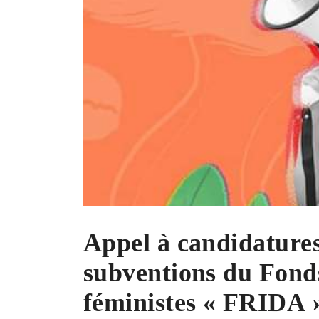
Appel à candidatures
subventions du Fond
féministes « FRIDA 