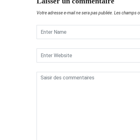
Laisser un commentaire
Votre adresse e-mail ne sera pas publiée.
Les champs ob