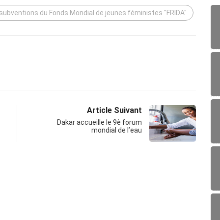
 subventions du Fonds Mondial de jeunes féministes "FRIDA"
Article Suivant
Dakar accueille le 9è forum
mondial de l’eau