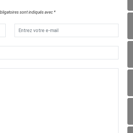
ligatoires sont indiqués avec
*