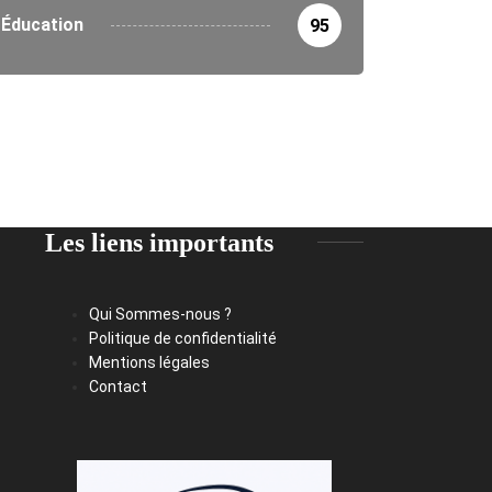
Éducation
95
Les liens importants
Qui Sommes-nous ?
Politique de confidentialité
Mentions légales
Contact