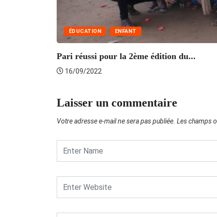
ÉDUCATION
ENFANT
Pari réussi pour la 2ème édition du...
16/09/2022
Laisser un commentaire
Votre adresse e-mail ne sera pas publiée.
Les champs ob