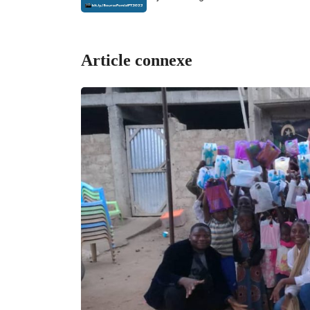
Article connexe