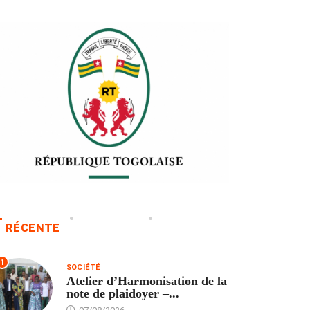
RÉCENTE
1
SOCIÉTÉ
Atelier d’Harmonisation de la
note de plaidoyer –...