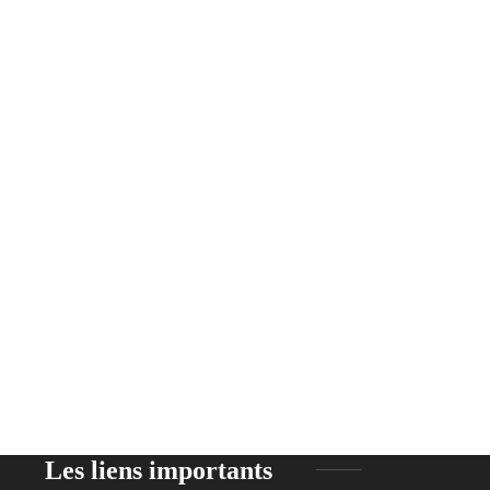
Les liens importants