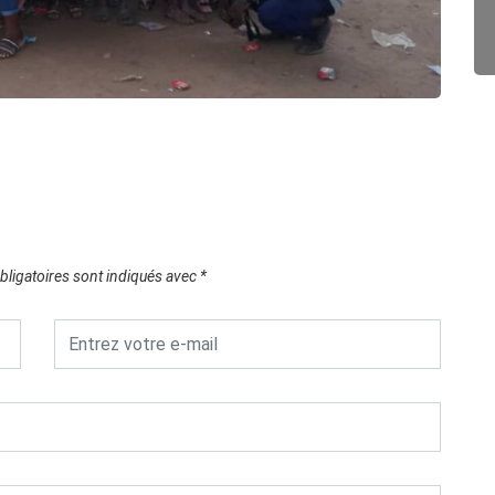
ligatoires sont indiqués avec
*