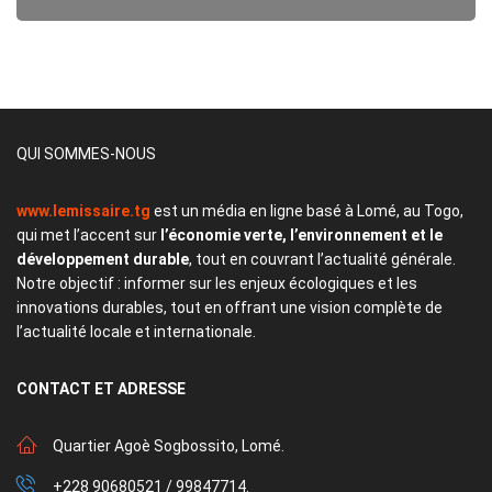
QUI SOMMES-NOUS
www.lemissaire.tg
est un média en ligne basé à Lomé, au Togo,
qui met l’accent sur
l’économie verte, l’environnement et le
développement durable
, tout en couvrant l’actualité générale.
Notre objectif : informer sur les enjeux écologiques et les
innovations durables, tout en offrant une vision complète de
l’actualité locale et internationale.
CONTACT
ET ADRESSE
Quartier Agoè Sogbossito, Lomé.
+228 90680521 / 99847714.