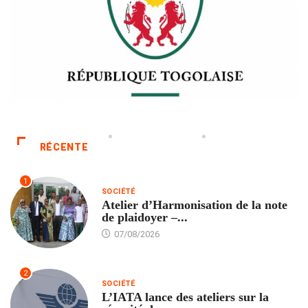
RÉCENTE
1
SOCIÉTÉ
Atelier d’Harmonisation de la note
de plaidoyer –...
07/08/2026
2
SOCIÉTÉ
L’IATA lance des ateliers sur la