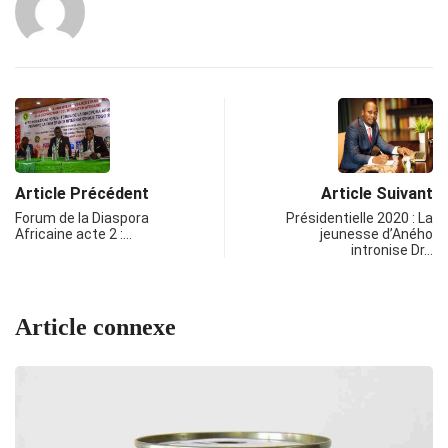
Article Précédent
Article Suivant
Forum de la Diaspora
Présidentielle 2020 : La
Africaine acte 2 :…
jeunesse d’Aného
intronise Dr…
Article connexe