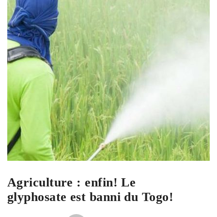
Agriculture : enfin! Le
glyphosate est banni du Togo!