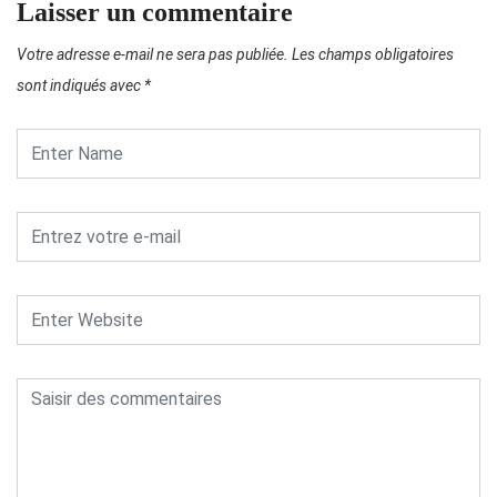
Laisser un commentaire
Votre adresse e-mail ne sera pas publiée.
Les champs obligatoires
sont indiqués avec
*