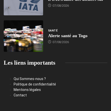
07/08/2026
SANTÉ
Alerte santé au Togo
07/08/2026
Les liens importants
Qui Sommes-nous ?
Politique de confidentialité
Mentions légales
Contact