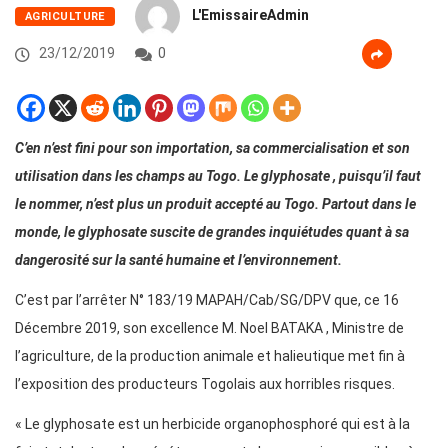
L'EmissaireAdmin
AGRICULTURE
23/12/2019
0
C’en n’est fini pour son importation, sa commercialisation et son
utilisation dans les champs au Togo. Le glyphosate , puisqu’il faut
le nommer, n’est plus un produit accepté au Togo. Partout dans le
monde, le glyphosate suscite de grandes inquiétudes quant à sa
dangerosité sur la santé humaine et l’environnement.
C’est par l’arrêter N° 183/19 MAPAH/Cab/SG/DPV que, ce 16
Décembre 2019, son excellence M. Noel BATAKA , Ministre de
l’agriculture, de la production animale et halieutique met fin à
l’exposition des producteurs Togolais aux horribles risques.
« Le glyphosate est un herbicide organophosphoré qui est à la