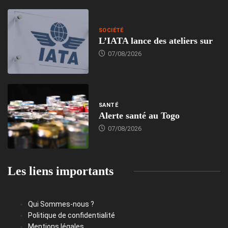
SOCIÉTÉ
L’IATA lance des ateliers sur
07/08/2026
SANTÉ
Alerte santé au Togo
07/08/2026
Les liens importants
Qui Sommes-nous ?
Politique de confidentialité
Mentions légales