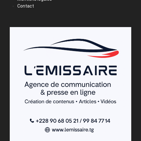
Contact