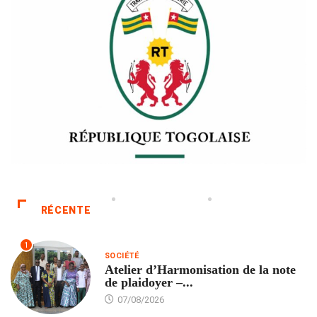
RÉCENTE
1
SOCIÉTÉ
Atelier d’Harmonisation de la note
de plaidoyer –...
07/08/2026