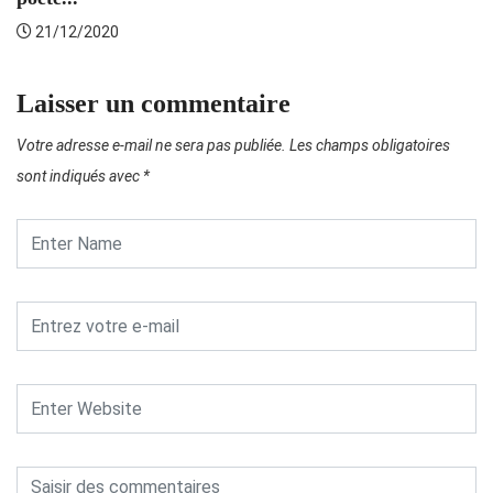
21/12/2020
Laisser un commentaire
Votre adresse e-mail ne sera pas publiée.
Les champs obligatoires
sont indiqués avec
*