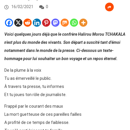
16/02/2021
0
Voici quelques jours déjà que le confrère Halirou Morou TCHAKALA
n’est plus du monde des vivants. Son départ a suscité tant d’émoi
notamment dans le monde de la presse. Ci-dessous un texte-
hommage pour lui souhaiter un bon voyage et un repos éternel.
De la plume à la voix
Tu as émerveillé le public.
À travers ta presse, tu informes
Et tu joues ton rôle de journaliste.
Frappé par le courant des maux
La mort guetteuse de ces pareilles failles
A profité de ce temps de faiblesse.