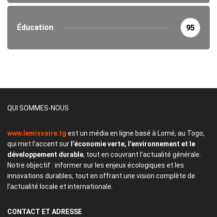
Éducation
95
QUI SOMMES-NOUS
www.lemissaire.tg
est un média en ligne basé à Lomé, au Togo,
qui met l’accent sur
l’économie verte, l’environnement et le
développement durable
, tout en couvrant l’actualité générale.
Notre objectif : informer sur les enjeux écologiques et les
innovations durables, tout en offrant une vision complète de
l’actualité locale et internationale.
CONTACT
ET ADRESSE