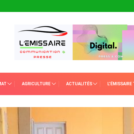
MAT
AGRICULTURE
ACTUALITÉS
L’ÉMISSAIRE