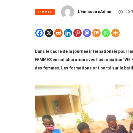
L'EmissaireAdmin
13/
FEMMES
Dans le cadre de la journée internationale pour l
FEMMES en collaboration avec l’association ‘VIE 
des femmes. Les formations ont porté sur le batik,