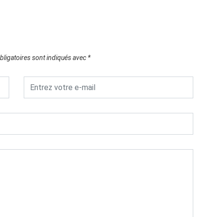
ligatoires sont indiqués avec
*