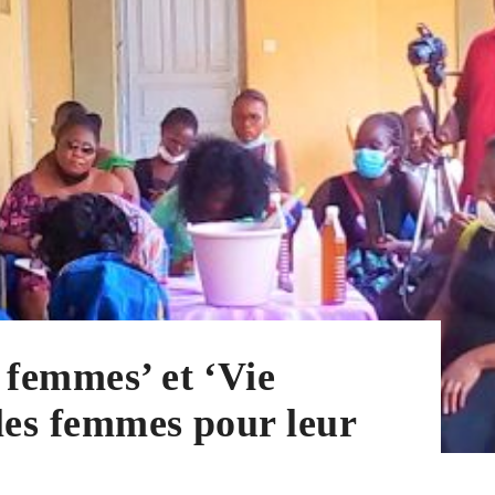
 femmes’ et ‘Vie
les femmes pour leur