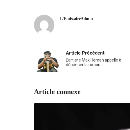
L'EmissaireAdmin
Article Précédent
L’artiste Max Heman appelle à
dépasser la notion…
Article connexe