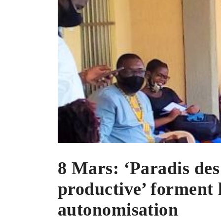
8 Mars: ‘Paradis des
productive’ forment 
autonomisation