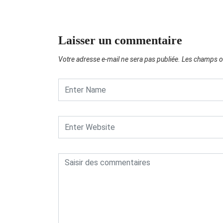
Laisser un commentaire
Votre adresse e-mail ne sera pas publiée.
Les champs ob