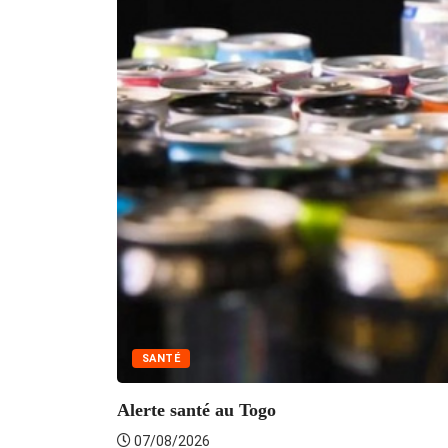
SANTÉ
Alerte santé au Togo
07/08/2026