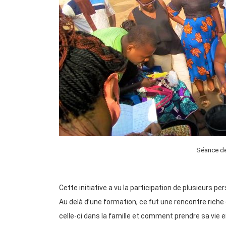
Séance de
Cette initiative a vu la participation de plusieur
Au delà d’une formation, ce fut une rencontre riche
celle-ci dans la famille et comment prendre sa vie 