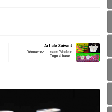
Article Suivant
Découvrez les sacs ‘Made in
Togo’ à base…