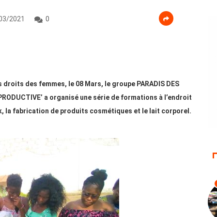
03/2021
0
es droits des femmes, le 08 Mars, le groupe PARADIS DES
PRODUCTIVE’ a organisé une série de formations à l’endroit
 la fabrication de produits cosmétiques et le lait corporel.