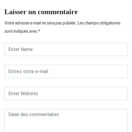
Laisser un commentaire
Votre adresse e-mail ne sera pas publiée.
Les champs obligatoires
sont indiqués avec
*