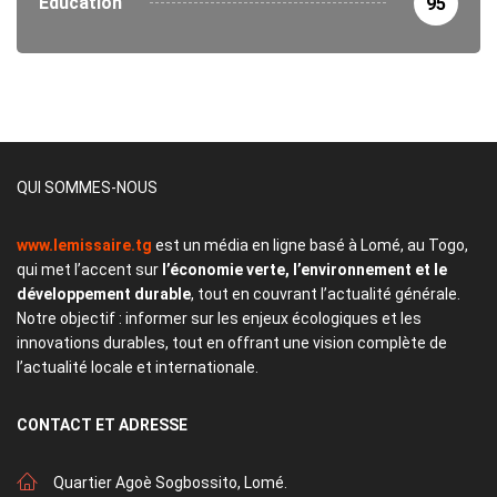
Éducation
95
QUI SOMMES-NOUS
www.lemissaire.tg
est un média en ligne basé à Lomé, au Togo,
qui met l’accent sur
l’économie verte, l’environnement et le
développement durable
, tout en couvrant l’actualité générale.
Notre objectif : informer sur les enjeux écologiques et les
innovations durables, tout en offrant une vision complète de
l’actualité locale et internationale.
CONTACT
ET ADRESSE
Quartier Agoè Sogbossito, Lomé.