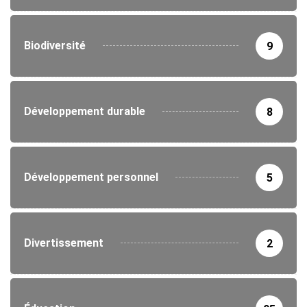
Biodiversité
9
Développement durable
8
Développement personnel
5
Divertissement
2