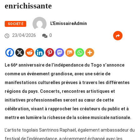
enrichissante
L'EmissaireAdmin
SOCIÉTÉ
23/04/2026
0
Le 66ᵉ anniversaire de l’indépendance du Togo s’annonce
comme un événement grandiose, avec une série de
manifestations culturelles prévues à travers les différentes
régions du pays. Concerts, rencontres artistiques et
initiatives professionnelles seront au cœur de cette
célébration, visant à rapprocher les créateurs du public et à
mettre en lumière la richesse de la scène musicale nationale.
L’artiste togolais Santrinos Raphaël, également ambassadeur du
festival de l’indépendance, a récemment échangé avec les