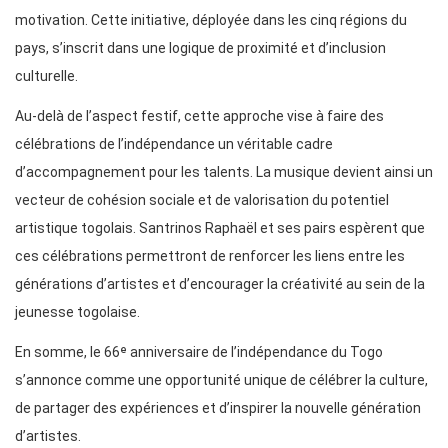
motivation. Cette initiative, déployée dans les cinq régions du
pays, s’inscrit dans une logique de proximité et d’inclusion
culturelle.
Au-delà de l’aspect festif, cette approche vise à faire des
célébrations de l’indépendance un véritable cadre
d’accompagnement pour les talents. La musique devient ainsi un
vecteur de cohésion sociale et de valorisation du potentiel
artistique togolais. Santrinos Raphaël et ses pairs espèrent que
ces célébrations permettront de renforcer les liens entre les
générations d’artistes et d’encourager la créativité au sein de la
jeunesse togolaise.
En somme, le 66ᵉ anniversaire de l’indépendance du Togo
s’annonce comme une opportunité unique de célébrer la culture,
de partager des expériences et d’inspirer la nouvelle génération
d’artistes.