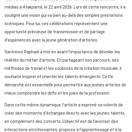
médias à Atakpamé, le 22 avril 2026. Lors de cette rencontre, il a
souligné une vision qui va bien au-delà des simples prestations
scéniques. Pour lui, ces célébrations représentent une
opportunité précieuse de transmission et de partage
d’expériences avec la jeune génération d’artistes.
Santrinos Raphaël a mis en avant l’importance de dévoiler les
réalités du métier d’artiste. En partageant son parcours, ses
méthodes de travail et les coulisses de la création musicale, il
souhaite inspirer et orienter les talents émergents. Cette
démarche est essentielle pour permettre aux jeunes artistes de
mieux comprendre les défis et les joies de la profession.
Dans cette même dynamique, l’artiste a exprimé sa volonté de
créer des moments d’échanges directs avec les jeunes talents,
en complément des concerts. L’objectif est de favoriser des
interactions enrichissantes, propices à l’apprentissage et à la