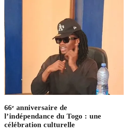
66ᵉ anniversaire de
l’indépendance du Togo : une
célébration culturelle