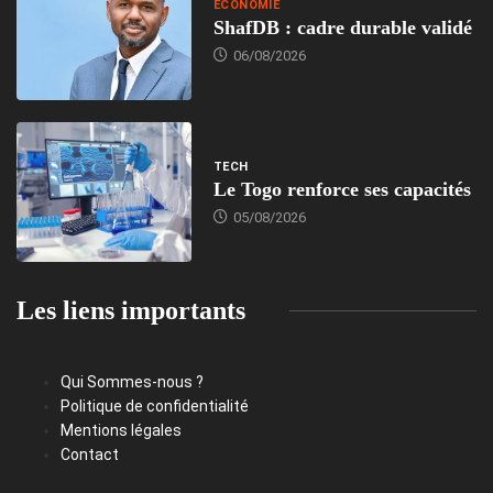
ECONOMIE
ShafDB : cadre durable validé
06/08/2026
TECH
Le Togo renforce ses capacités
05/08/2026
Les liens importants
Qui Sommes-nous ?
Politique de confidentialité
Mentions légales
Contact