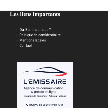
Les liens importants
Qui Sommes-nous ?
Politique de confidentialité
Mentions légales
Contact