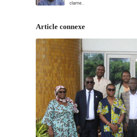
clame…
Article connexe