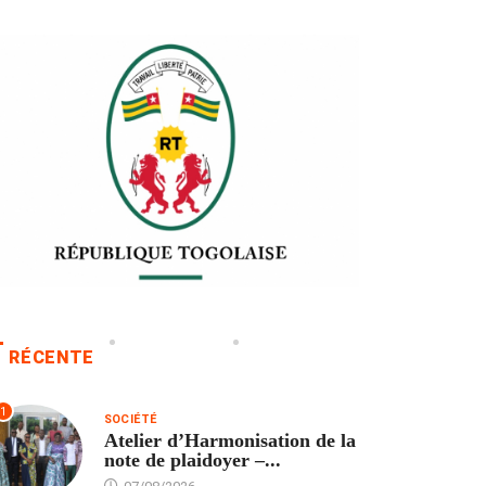
RÉCENTE
1
SOCIÉTÉ
Atelier d’Harmonisation de la
note de plaidoyer –...