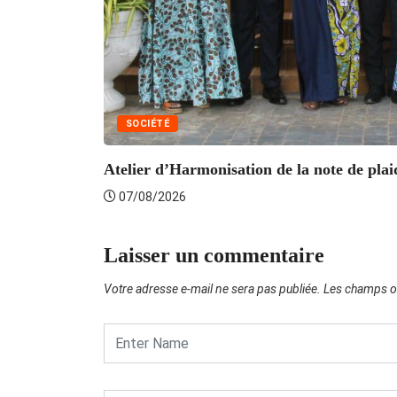
SOCIÉTÉ
Atelier d’Harmonisation de la note de plaid
07/08/2026
Laisser un commentaire
Votre adresse e-mail ne sera pas publiée.
Les champs ob