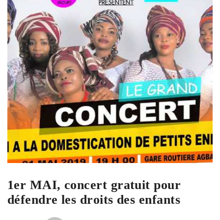
1er MAI, concert gratuit pour
défendre les droits des enfants