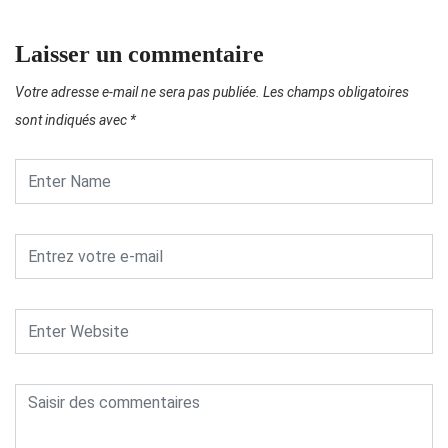
Laisser un commentaire
Votre adresse e-mail ne sera pas publiée.
Les champs obligatoires
sont indiqués avec
*