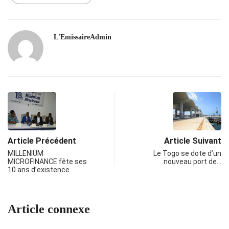
L'EmissaireAdmin
Article Précédent
Article Suivant
MILLENIUM
Le Togo se dote d’un
MICROFINANCE fête ses
nouveau port de…
10 ans d’existence
Article connexe