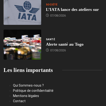
SOCIÉTÉ
L’IATA lance des ateliers sur
07/08/2026
SANTÉ
Alerte santé au Togo
07/08/2026
Les liens importants
Qui Sommes-nous ?
Politique de confidentialité
Mentions légales
Contact