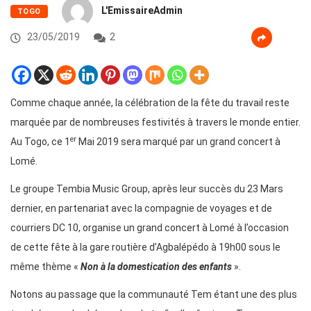
L'EmissaireAdmin
TOGO
23/05/2019
2
Comme chaque année, la célébration de la fête du travail reste
marquée par de nombreuses festivités à travers le monde entier.
er
Au Togo, ce 1
Mai 2019 sera marqué par un grand concert à
Lomé.
Le groupe Tembia Music Group, après leur succès du 23 Mars
dernier, en partenariat avec la compagnie de voyages et de
courriers DC 10, organise un grand concert à Lomé à l’occasion
de cette fête à la gare routière d’Agbalépédo à 19h00 sous le
même thème «
Non à la domestication des enfants
».
Notons au passage que la communauté Tem étant une des plus