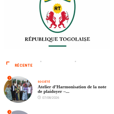
RÉCENTE
1
SOCIÉTÉ
Atelier d’Harmonisation de la note
de plaidoyer –...
07/08/2026
2