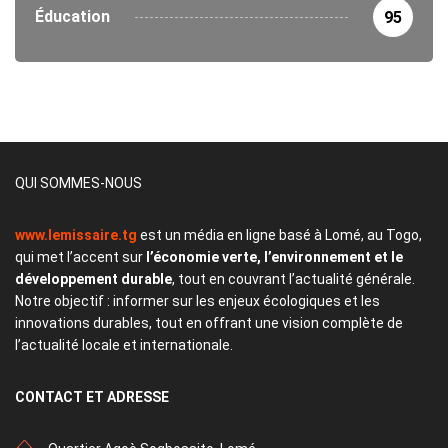
Éducation
95
QUI SOMMES-NOUS
www.lemissaire.tg
est un média en ligne basé à Lomé, au Togo,
qui met l’accent sur
l’économie verte, l’environnement et le
développement durable
, tout en couvrant l’actualité générale.
Notre objectif : informer sur les enjeux écologiques et les
innovations durables, tout en offrant une vision complète de
l’actualité locale et internationale.
CONTACT
ET ADRESSE