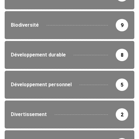
Biodiversité
9
Développement durable
8
Développement personnel
5
Divertissement
2