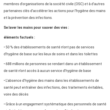
membres d’organisations de la société civile (OSC) et à d’autres
partenaires clés d’accélérer les actions pour l’hygiène des mains
et la prévention des infections.
Se laver les mains pour sauver des vies :
éléments factuels :
• 50 % des établissements de santé n’ont pas de services
d’hygiène de base sur les lieux de soins et dans les toilettes
• 688 millions de personnes se rendant dans un établissement
de santé n’ont accès à aucun service d’hygiène de base
• L’absence d’hygiène des mains dans les établissements de
santé peut entraîner des infections, des traitements évitables,
voire des décès
• Grâce à un engagement systématique des personnels de santé