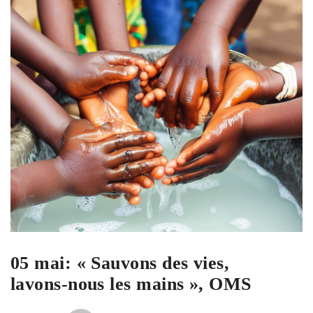
05 mai: « Sauvons des vies,
lavons-nous les mains », OMS