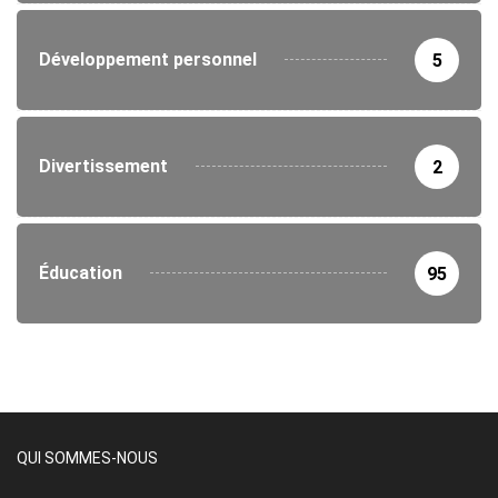
Développement personnel
5
Divertissement
2
Éducation
95
QUI SOMMES-NOUS