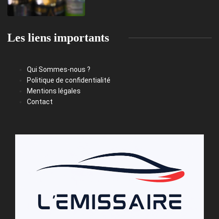
Les liens importants
Qui Sommes-nous ?
Politique de confidentialité
Mentions légales
Contact