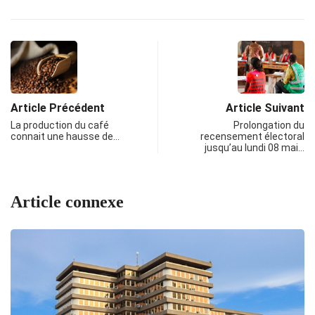
Article Précédent
Article Suivant
La production du café
Prolongation du
connait une hausse de…
recensement électoral
jusqu’au lundi 08 mai…
Article connexe