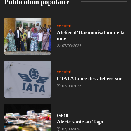
Publication populaire
SOCIÉTÉ
Atelier d’Harmonisation de la
note
07/08/2026
SOCIÉTÉ
L’IATA lance des ateliers sur
07/08/2026
SANTÉ
Alerte santé au Togo
07/08/2026