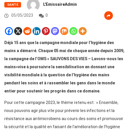
L'EmissaireAdmin
SANTÉ
05/05/2023
0
Déjà 15 ans que la campagne mondiale pour l’hygiène des
mains a démarré. Chaque 05 mai de chaque année depuis 2009,
la campagne de l’OMS « SAUVONS DES VIES – Lavons-nous les
mains»vise à poursuivre la sensibilisation en donnant une
visibilité mondiale à la question de l’hygiène des mains
pendant les soins et à rassembler les gens dans le monde
entier pour soutenir les progrès dans ce domaine.
Pour cette campagne 2023, le thème retenu est : « Ensemble,
nous pouvons agir plus vite pour prévenir les infections et la
résistance aux antimicrobiens au cours des soins et promouvoir
la sécurité et la qualité en faisant de l’amélioration de l’hygiène