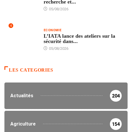
recherche et...
05/08/2026
4
ECONOMIE
L’IATA lance des ateliers sur la
sécurité dans...
05/08/2026
LES CATEGORIES
Actualités
204
Agriculture
154