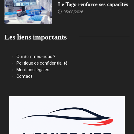
Le Togo renforce ses capacités
05/08/2026
Les liens importants
Qui Sommes-nous ?
Politique de confidentialité
Mentions légales
Contact