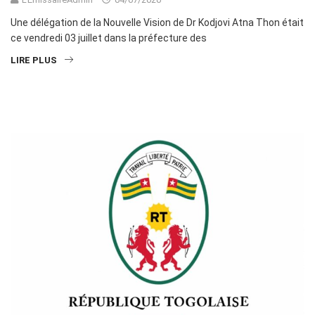
Une délégation de la Nouvelle Vision de Dr Kodjovi Atna Thon était
ce vendredi 03 juillet dans la préfecture des
LIRE PLUS