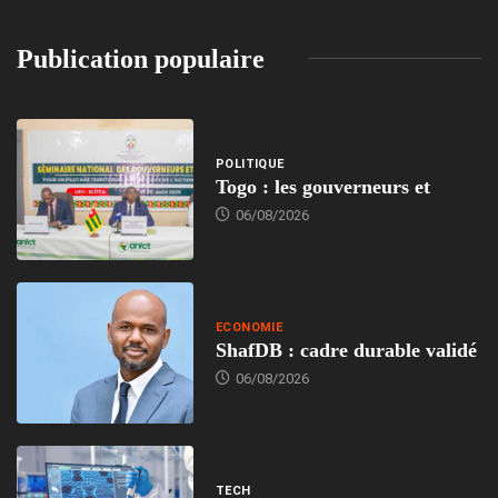
Publication populaire
POLITIQUE
Togo : les gouverneurs et
06/08/2026
ECONOMIE
ShafDB : cadre durable validé
06/08/2026
TECH