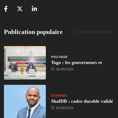
Publication populaire
POLITIQUE
Togo : les gouverneurs et
06/08/2026
ECONOMIE
ShafDB : cadre durable validé
06/08/2026