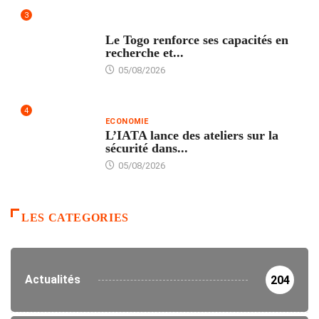
3
TECH
Le Togo renforce ses capacités en
recherche et...
05/08/2026
4
ECONOMIE
L’IATA lance des ateliers sur la
sécurité dans...
05/08/2026
LES CATEGORIES
Actualités
204