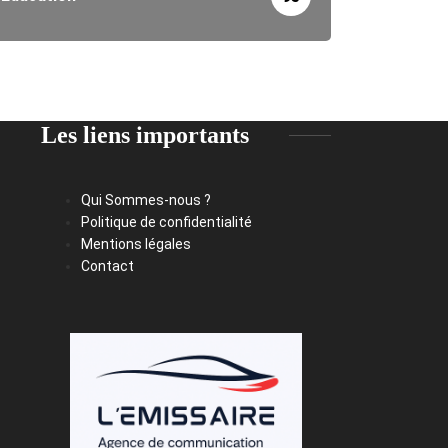
Les liens importants
Qui Sommes-nous ?
Politique de confidentialité
Mentions légales
Contact