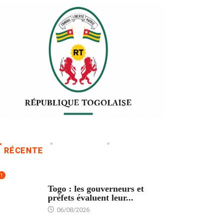
RÉCENTE
1
POLITIQUE
Togo : les gouverneurs et
préfets évaluent leur...
06/08/2026