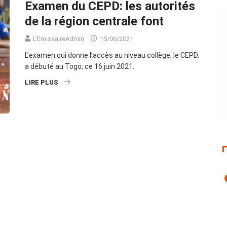
Examen du CEPD: les autorités
de la région centrale font
L'EmissaireAdmin
15/06/2021
L’examen qui donne l’accès au niveau collège, le CEPD,
a débuté au Togo, ce 16 juin 2021.
LIRE PLUS