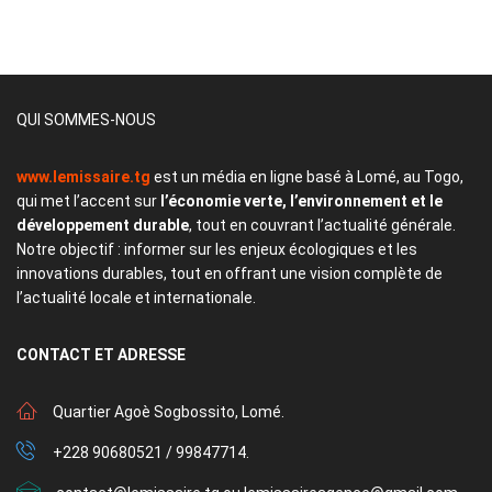
QUI SOMMES-NOUS
www.lemissaire.tg
est un média en ligne basé à Lomé, au Togo,
qui met l’accent sur
l’économie verte, l’environnement et le
développement durable
, tout en couvrant l’actualité générale.
Notre objectif : informer sur les enjeux écologiques et les
innovations durables, tout en offrant une vision complète de
l’actualité locale et internationale.
CONTACT
ET ADRESSE
Quartier Agoè Sogbossito, Lomé.
+228 90680521 / 99847714.