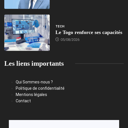
TECH
Le Togo renforce ses capacités
05/08/2026
Les liens importants
Qui Sommes-nous ?
Politique de confidentialité
Mentions légales
Contact