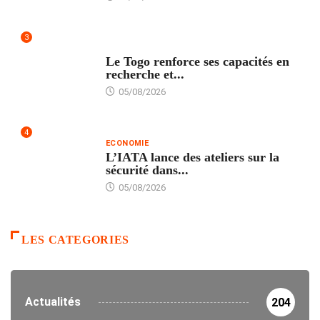
3
TECH
Le Togo renforce ses capacités en
recherche et...
05/08/2026
4
ECONOMIE
L’IATA lance des ateliers sur la
sécurité dans...
05/08/2026
LES CATEGORIES
Actualités
204