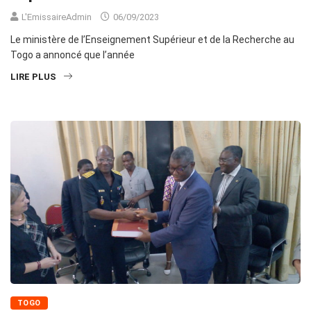
L'EmissaireAdmin
06/09/2023
Le ministère de l’Enseignement Supérieur et de la Recherche au
Togo a annoncé que l’année
LIRE PLUS
TOGO