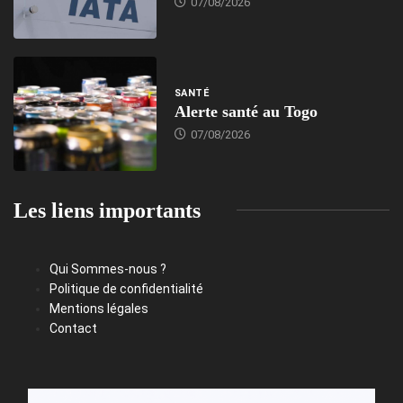
07/08/2026
SANTÉ
Alerte santé au Togo
07/08/2026
Les liens importants
Qui Sommes-nous ?
Politique de confidentialité
Mentions légales
Contact