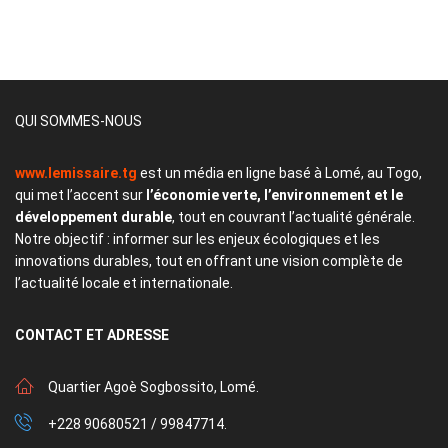
QUI SOMMES-NOUS
www.lemissaire.tg
est un média en ligne basé à Lomé, au Togo,
qui met l’accent sur
l’économie verte, l’environnement et le
développement durable
, tout en couvrant l’actualité générale.
Notre objectif : informer sur les enjeux écologiques et les
innovations durables, tout en offrant une vision complète de
l’actualité locale et internationale.
CONTACT
ET ADRESSE
Quartier Agoè Sogbossito, Lomé.
+228 90680521 / 99847714.