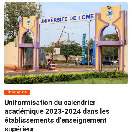
ÉDUCATION
Uniformisation du calendrier
académique 2023-2024 dans les
établissements d’enseignement
supérieur