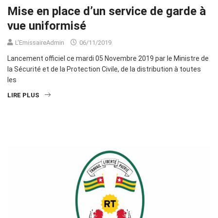
Mise en place d’un service de garde à
vue uniformisé
L'EmissaireAdmin
06/11/2019
Lancement officiel ce mardi 05 Novembre 2019 par le Ministre de
la Sécurité et de la Protection Civile, de la distribution à toutes
les
LIRE PLUS