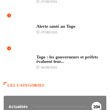
07/08/2026
3
SANTÉ
Alerte santé au Togo
07/08/2026
4
POLITIQUE
Togo : les gouverneurs et préfets
évaluent leur...
06/08/2026
LES CATEGORIES
Actualités
204