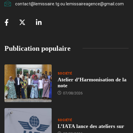
contact@lemissaire.tg ou lemissaireagence@gmail.com
Publication populaire
SOCIÉTÉ
Atelier d’Harmonisation de la
note
07/08/2026
SOCIÉTÉ
L’IATA lance des ateliers sur