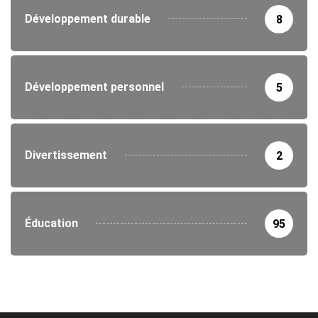
Développement durable
8
Développement personnel
5
Divertissement
2
Éducation
95