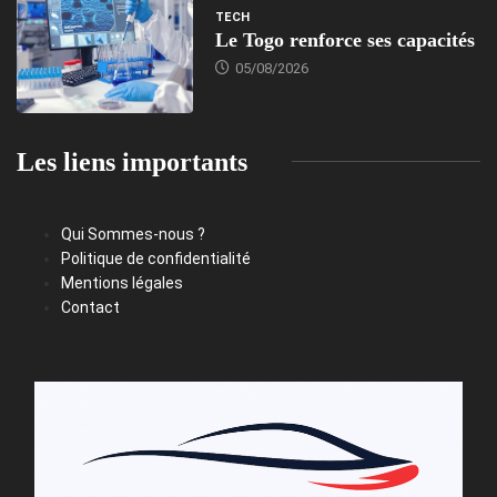
TECH
Le Togo renforce ses capacités
05/08/2026
Les liens importants
Qui Sommes-nous ?
Politique de confidentialité
Mentions légales
Contact