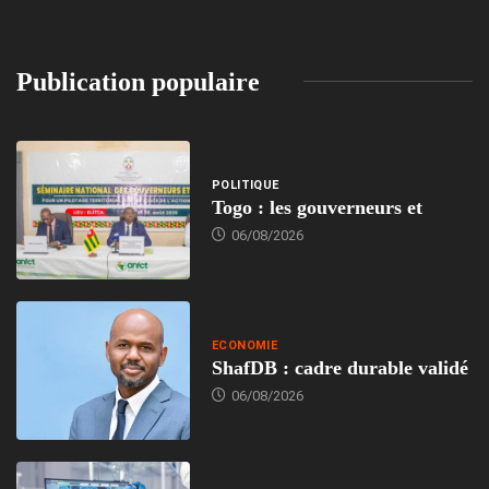
Publication populaire
POLITIQUE
Togo : les gouverneurs et
06/08/2026
ECONOMIE
ShafDB : cadre durable validé
06/08/2026