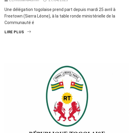
Une délégation togolaise prend part depuis mardi 25 avril à
Freetown (Sierra Léone), à la table ronde ministérielle de la
Communauté é
LIRE PLUS