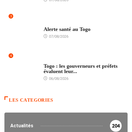
3
SANTÉ
Alerte santé au Togo
07/08/2026
4
POLITIQUE
Togo : les gouverneurs et préfets
évaluent leur...
06/08/2026
LES CATEGORIES
Actualités
204