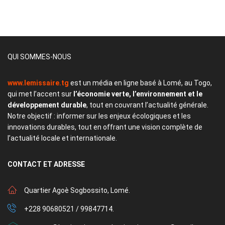
QUI SOMMES-NOUS
www.lemissaire.tg
est un média en ligne basé à Lomé, au Togo,
qui met l’accent sur
l’économie verte, l’environnement et le
développement durable
, tout en couvrant l’actualité générale.
Notre objectif : informer sur les enjeux écologiques et les
innovations durables, tout en offrant une vision complète de
l’actualité locale et internationale.
CONTACT
ET ADRESSE
Quartier Agoè Sogbossito, Lomé.
+228 90680521 / 99847714.