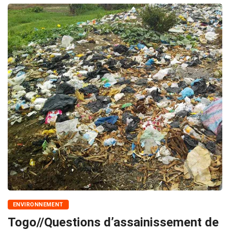
ENVIRONNEMENT
Togo//Questions d’assainissement de