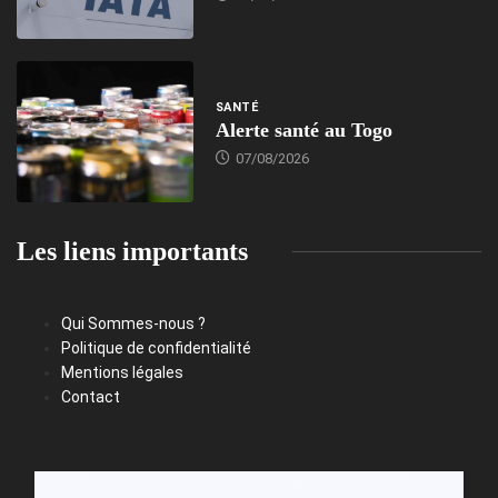
SANTÉ
Alerte santé au Togo
07/08/2026
Les liens importants
Qui Sommes-nous ?
Politique de confidentialité
Mentions légales
Contact