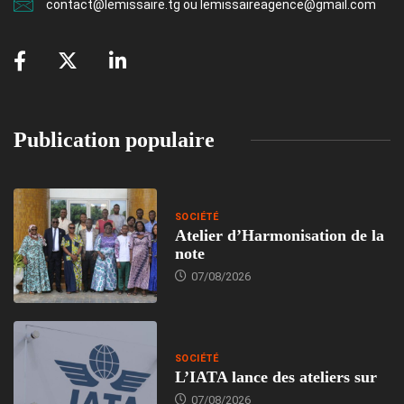
contact@lemissaire.tg ou lemissaireagence@gmail.com
Publication populaire
SOCIÉTÉ
Atelier d’Harmonisation de la
note
07/08/2026
SOCIÉTÉ
L’IATA lance des ateliers sur
07/08/2026