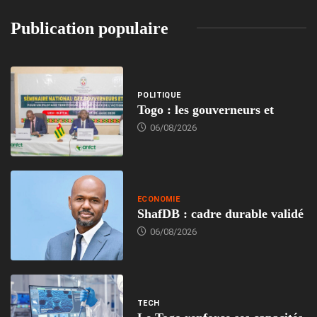
Publication populaire
POLITIQUE
Togo : les gouverneurs et
06/08/2026
ECONOMIE
ShafDB : cadre durable validé
06/08/2026
TECH