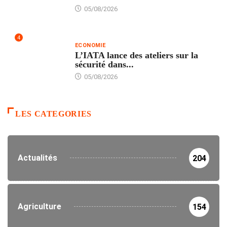
05/08/2026
4
ECONOMIE
L’IATA lance des ateliers sur la
sécurité dans...
05/08/2026
LES CATEGORIES
Actualités
204
Agriculture
154