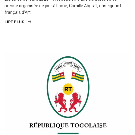
presse organisée ce jour à Lomé, Camille Abgrall, enseignant
français d’Art
LIRE PLUS