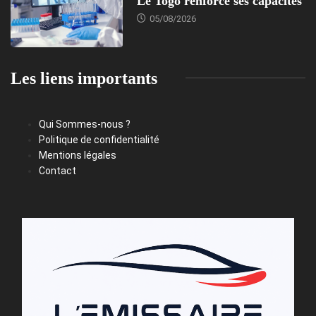
Le Togo renforce ses capacités
05/08/2026
Les liens importants
Qui Sommes-nous ?
Politique de confidentialité
Mentions légales
Contact