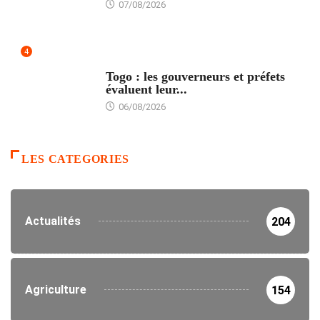
07/08/2026
4
POLITIQUE
Togo : les gouverneurs et préfets
évaluent leur...
06/08/2026
LES CATEGORIES
Actualités
204
Agriculture
154