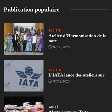
Publication populaire
SOCIÉTÉ
Atelier d’Harmonisation de la
note
07/08/2026
SOCIÉTÉ
L’IATA lance des ateliers sur
07/08/2026
SANTÉ
Alerte santé au Togo