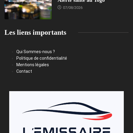
07/08/2026
Les liens importants
Qui Sommes-nous ?
Politique de confidentialité
Mentions légales
Contact