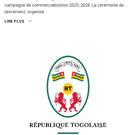
campagne de commercialisation 2025-2026. La cérémonie de
lancement, organisé
LIRE PLUS