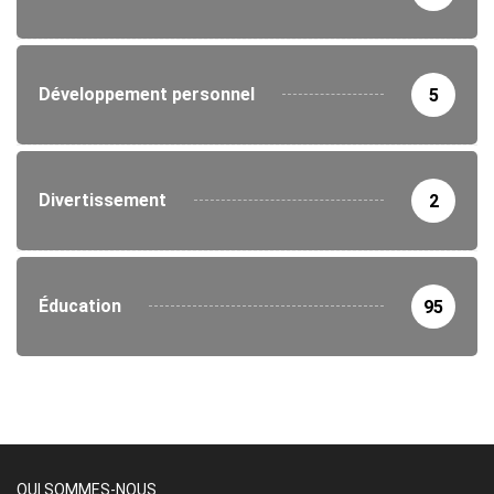
Développement personnel
5
Divertissement
2
Éducation
95
QUI SOMMES-NOUS