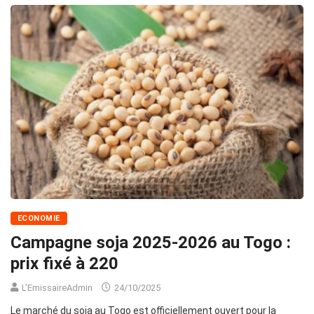
ECONOMIE
Campagne soja 2025-2026 au Togo :
prix fixé à 220
L'EmissaireAdmin
24/10/2025
Le marché du soja au Togo est officiellement ouvert pour la