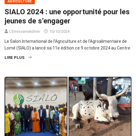
AGRICULTURE
SIALO 2024 : une opportunité pour les
jeunes de s’engager
L'EmissaireAdmin
10/10/2024
Le Salon International de l’Agriculture et de l’Agroalimentaire de
Lomé (SIALO) a lancé sa 11e édition ce 9 octobre 2024 au Centre
LIRE PLUS