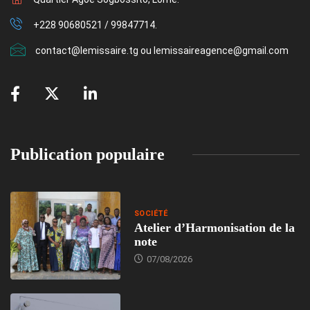
+228 90680521 / 99847714.
contact@lemissaire.tg ou lemissaireagence@gmail.com
Publication populaire
SOCIÉTÉ
Atelier d’Harmonisation de la
note
07/08/2026