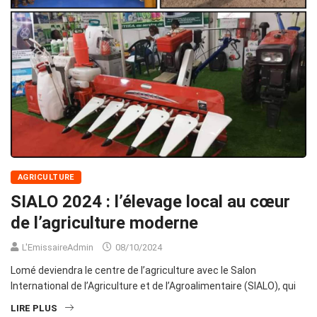
AGRICULTURE
SIALO 2024 : l’élevage local au cœur
de l’agriculture moderne
L'EmissaireAdmin
08/10/2024
Lomé deviendra le centre de l’agriculture avec le Salon
International de l’Agriculture et de l’Agroalimentaire (SIALO), qui
LIRE PLUS