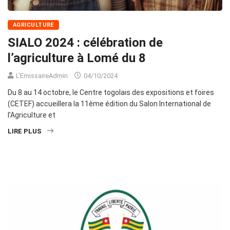
AGRICULTURE
SIALO 2024 : célébration de
l’agriculture à Lomé du 8
L'EmissaireAdmin
04/10/2024
Du 8 au 14 octobre, le Centre togolais des expositions et foires
(CETEF) accueillera la 11ème édition du Salon International de
l’Agriculture et
LIRE PLUS