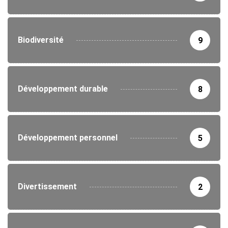
Biodiversité
9
Développement durable
8
Développement personnel
5
Divertissement
2