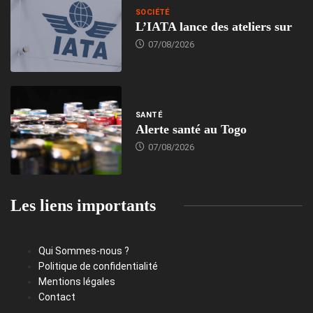
SOCIÉTÉ
L’IATA lance des ateliers sur
07/08/2026
SANTÉ
Alerte santé au Togo
07/08/2026
Les liens importants
Qui Sommes-nous ?
Politique de confidentialité
Mentions légales
Contact