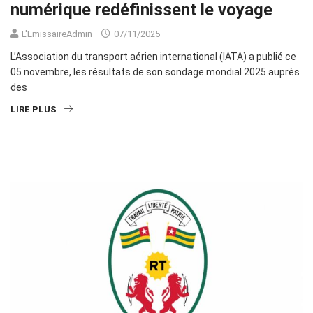
numérique redéfinissent le voyage
L'EmissaireAdmin
07/11/2025
L’Association du transport aérien international (IATA) a publié ce
05 novembre, les résultats de son sondage mondial 2025 auprès
des
LIRE PLUS