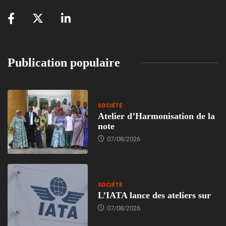
Publication populaire
SOCIÉTÉ
Atelier d’Harmonisation de la
note
07/08/2026
SOCIÉTÉ
L’IATA lance des ateliers sur
07/08/2026