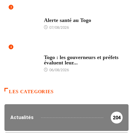
3
SANTÉ
Alerte santé au Togo
07/08/2026
4
POLITIQUE
Togo : les gouverneurs et préfets
évaluent leur...
06/08/2026
LES CATEGORIES
Actualités
204