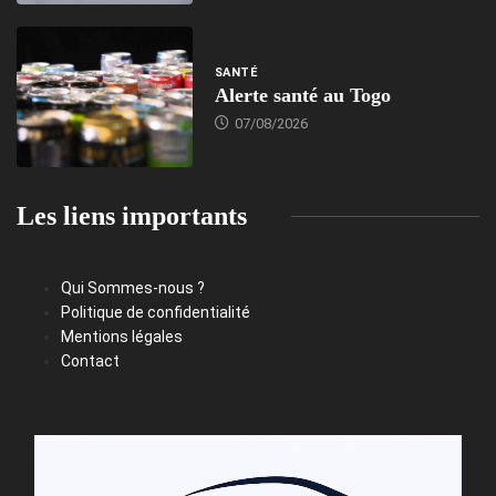
SANTÉ
Alerte santé au Togo
07/08/2026
Les liens importants
Qui Sommes-nous ?
Politique de confidentialité
Mentions légales
Contact