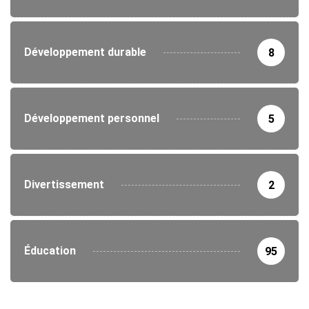
Développement durable
8
Développement personnel
5
Divertissement
2
Éducation
95