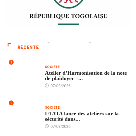
RÉCENTE
1
SOCIÉTÉ
Atelier d’Harmonisation de la note
de plaidoyer –...
07/08/2026
2
SOCIÉTÉ
L’IATA lance des ateliers sur la
sécurité dans...
07/08/2026