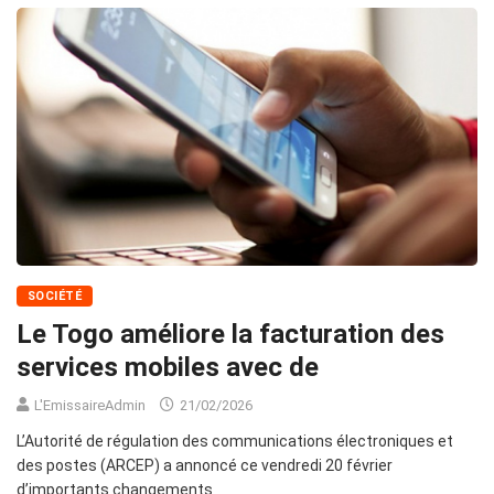
SOCIÉTÉ
Le Togo améliore la facturation des
services mobiles avec de
L'EmissaireAdmin
21/02/2026
L’Autorité de régulation des communications électroniques et
des postes (ARCEP) a annoncé ce vendredi 20 février
d’importants changements