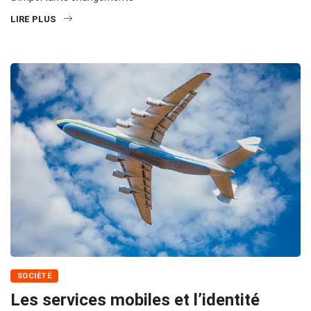
LIRE PLUS
SOCIÉTÉ
Les services mobiles et l’identité