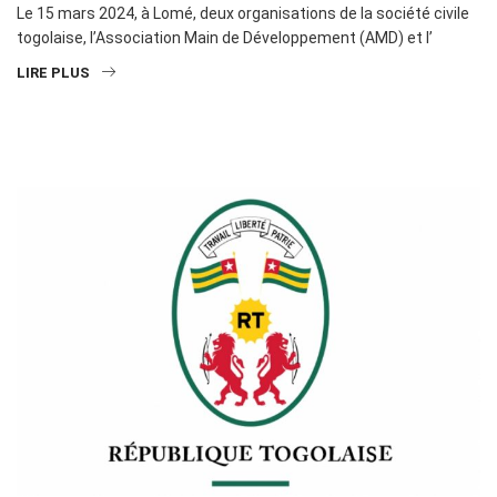
Le 15 mars 2024, à Lomé, deux organisations de la société civile
togolaise, l’Association Main de Développement (AMD) et l’
LIRE PLUS