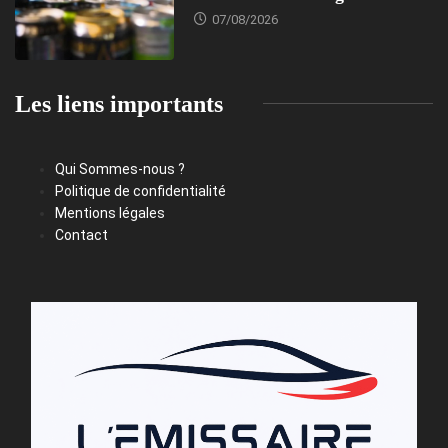
07/08/2026
Les liens importants
Qui Sommes-nous ?
Politique de confidentialité
Mentions légales
Contact