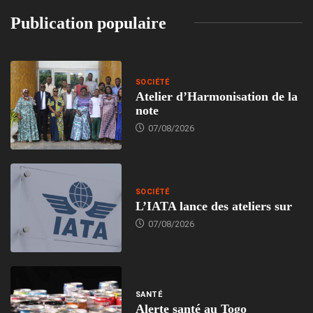
Publication populaire
SOCIÉTÉ
Atelier d’Harmonisation de la
note
07/08/2026
SOCIÉTÉ
L’IATA lance des ateliers sur
07/08/2026
SANTÉ
Alerte santé au Togo