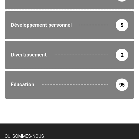
Développement personnel
5
Divertissement
2
Éducation
95
QUI SOMMES-NOUS