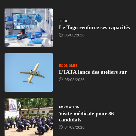
TECH
Le Togo renforce ses capacités
05/08/2026
ECONOMIE
L’IATA lance des ateliers sur
05/08/2026
FORMATION
Visite médicale pour 86
candidats
04/08/2026