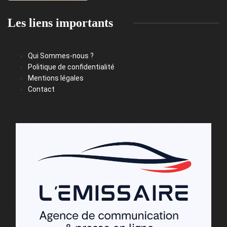
Les liens importants
Qui Sommes-nous ?
Politique de confidentialité
Mentions légales
Contact