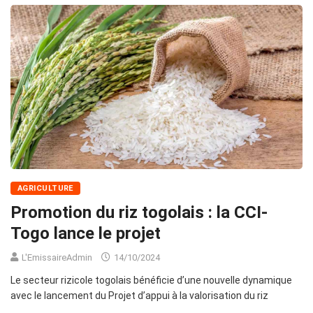
AGRICULTURE
Promotion du riz togolais : la CCI-
Togo lance le projet
L'EmissaireAdmin
14/10/2024
Le secteur rizicole togolais bénéficie d’une nouvelle dynamique
avec le lancement du Projet d’appui à la valorisation du riz