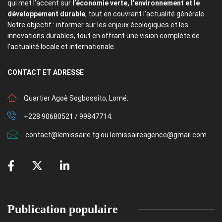
qui met l’accent sur
l’économie verte, l’environnement et le
développement durable
, tout en couvrant l’actualité générale.
Notre objectif : informer sur les enjeux écologiques et les
innovations durables, tout en offrant une vision complète de
l’actualité locale et internationale.
CONTACT
ET ADRESSE
Quartier Agoè Sogbossito, Lomé.
+228 90680521 / 99847714.
contact@lemissaire.tg ou lemissaireagence@gmail.com
Publication populaire