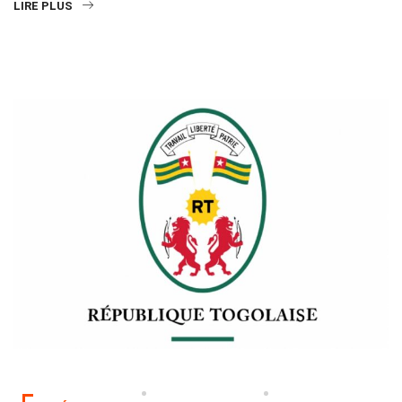
LIRE PLUS