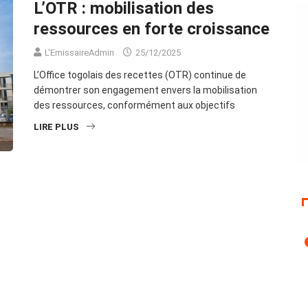
L’OTR : mobilisation des
ressources en forte croissance
L'EmissaireAdmin
25/12/2025
L’Office togolais des recettes (OTR) continue de
démontrer son engagement envers la mobilisation
des ressources, conformément aux objectifs
LIRE PLUS