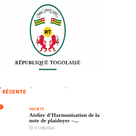
RÉCENTE
1
SOCIÉTÉ
Atelier d’Harmonisation de la
note de plaidoyer –...
07/08/2026