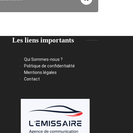
Les liens importants
Qui Sommes-nous ?
Politique de confidentialité
Mentions légales
Contact