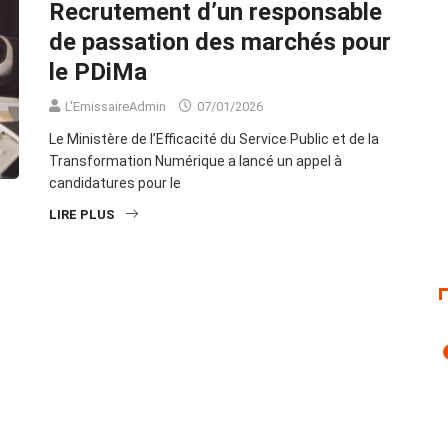
Recrutement d’un responsable
de passation des marchés pour
le PDiMa
L'EmissaireAdmin
07/01/2026
Le Ministère de l’Efficacité du Service Public et de la
Transformation Numérique a lancé un appel à
candidatures pour le
LIRE PLUS