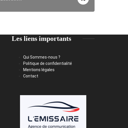
Les liens importants
Qui Sommes-nous ?
Politique de confidentialité
Mentions légales
Contact