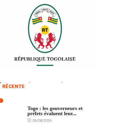
RÉCENTE
1
POLITIQUE
Togo : les gouverneurs et
préfets évaluent leur...
06/08/2026