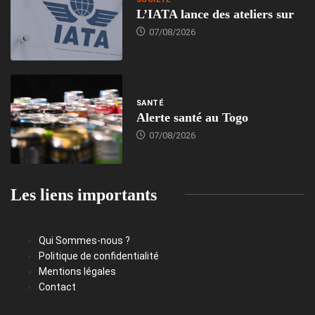
L’IATA lance des ateliers sur
07/08/2026
SANTÉ
Alerte santé au Togo
07/08/2026
Les liens importants
Qui Sommes-nous ?
Politique de confidentialité
Mentions légales
Contact