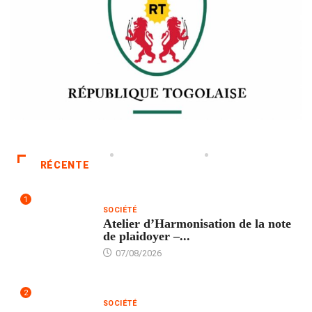
RÉCENTE
1
SOCIÉTÉ
Atelier d’Harmonisation de la note
de plaidoyer –...
07/08/2026
2
SOCIÉTÉ