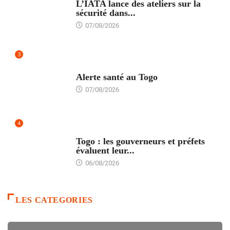
L’IATA lance des ateliers sur la
sécurité dans...
07/08/2026
3
SANTÉ
Alerte santé au Togo
07/08/2026
4
POLITIQUE
Togo : les gouverneurs et préfets
évaluent leur...
06/08/2026
LES CATEGORIES