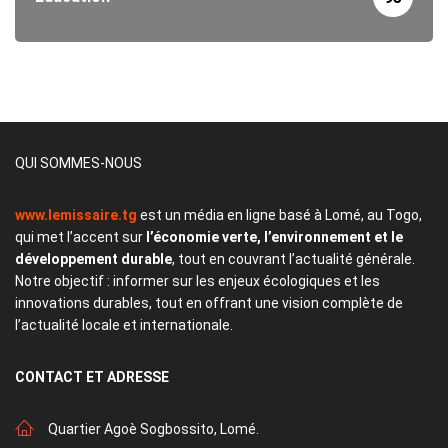
QUI SOMMES-NOUS
www.lemissaire.tg
est un média en ligne basé à Lomé, au Togo,
qui met l’accent sur
l’économie verte, l’environnement et le
développement durable
, tout en couvrant l’actualité générale.
Notre objectif : informer sur les enjeux écologiques et les
innovations durables, tout en offrant une vision complète de
l’actualité locale et internationale.
CONTACT
ET ADRESSE
Quartier Agoè Sogbossito, Lomé.