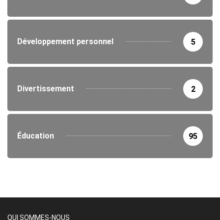
Développement personnel
5
Divertissement
2
Éducation
95
QUI SOMMES-NOUS