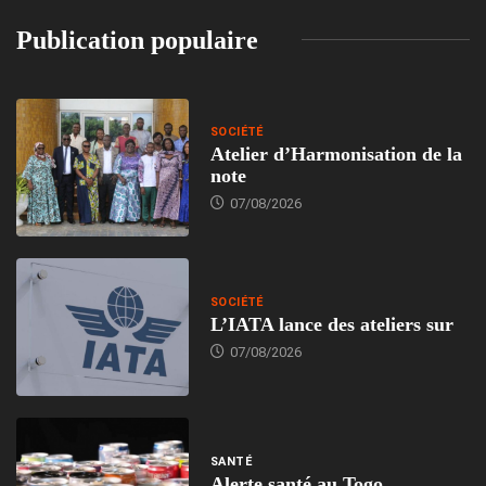
Publication populaire
SOCIÉTÉ
Atelier d’Harmonisation de la
note
07/08/2026
SOCIÉTÉ
L’IATA lance des ateliers sur
07/08/2026
SANTÉ
Alerte santé au Togo