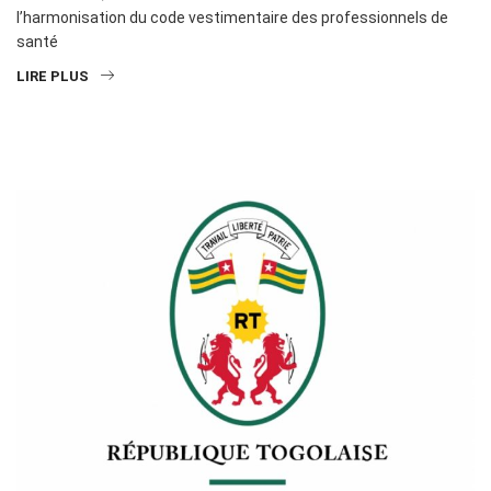
l’harmonisation du code vestimentaire des professionnels de
santé
LIRE PLUS