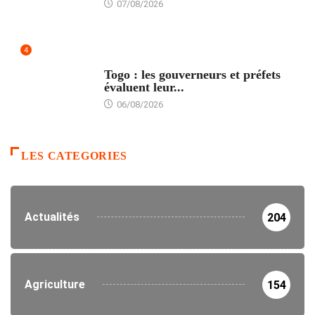
07/08/2026
4
POLITIQUE
Togo : les gouverneurs et préfets
évaluent leur...
06/08/2026
LES CATEGORIES
Actualités
204
Agriculture
154