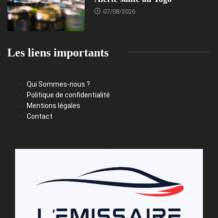
07/08/2026
Les liens importants
Qui Sommes-nous ?
Politique de confidentialité
Mentions légales
Contact