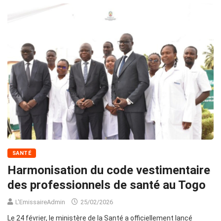
SANTÉ
Harmonisation du code vestimentaire
des professionnels de santé au Togo
L'EmissaireAdmin
25/02/2026
Le 24 février, le ministère de la Santé a officiellement lancé