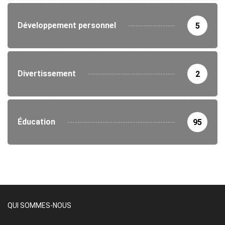
Développement personnel
5
Divertissement
2
Éducation
95
QUI SOMMES-NOUS