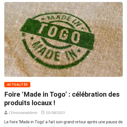
ACTUALITÉS
Foire ‘Made in Togo’ : célébration des
produits locaux !
L'EmissaireAdmin
03/08/2023
La foire ‘Made in Togo’ a fait son grand retour après une pause de