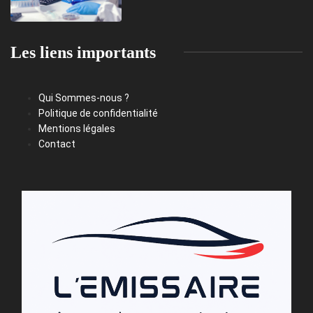
Les liens importants
Qui Sommes-nous ?
Politique de confidentialité
Mentions légales
Contact