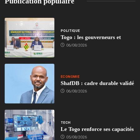
Publication populaire
POLITIQUE
Togo : les gouverneurs et
06/08/2026
ECONOMIE
ShafDB : cadre durable validé
06/08/2026
TECH
Le Togo renforce ses capacités
05/08/2026