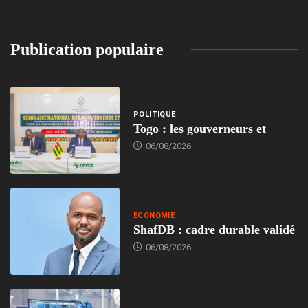
Publication populaire
POLITIQUE
Togo : les gouverneurs et
06/08/2026
ECONOMIE
ShafDB : cadre durable validé
06/08/2026