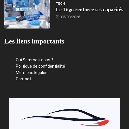
TECH
Le Togo renforce ses capacités
05/08/2026
Les liens importants
Qui Sommes-nous ?
Politique de confidentialité
Mentions légales
Contact