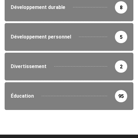
Développement durable
8
Développement personnel
5
Divertissement
2
Éducation
95