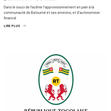
Dans le souci de faciliter l’approvisionnement en pain à la
communauté de Batoumé et ses environs, et d’autonomiser
financiè
LIRE PLUS