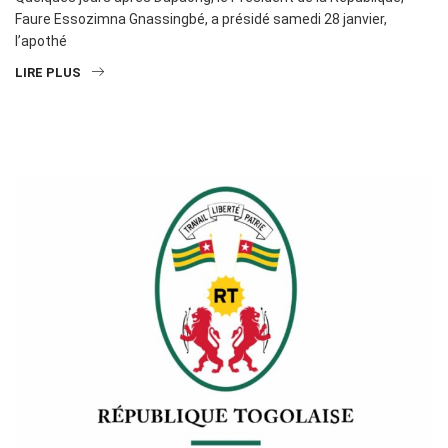
Faure Essozimna Gnassingbé, a présidé samedi 28 janvier,
l’apothé
LIRE PLUS