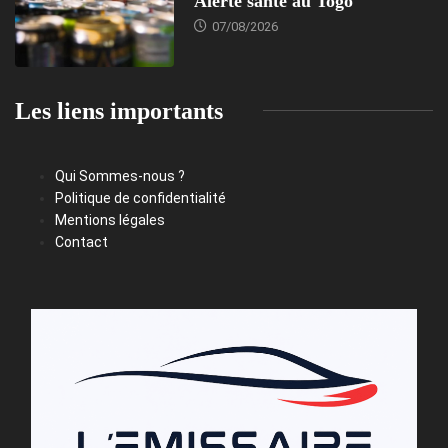
Alerte santé au Togo
07/08/2026
Les liens importants
Qui Sommes-nous ?
Politique de confidentialité
Mentions légales
Contact