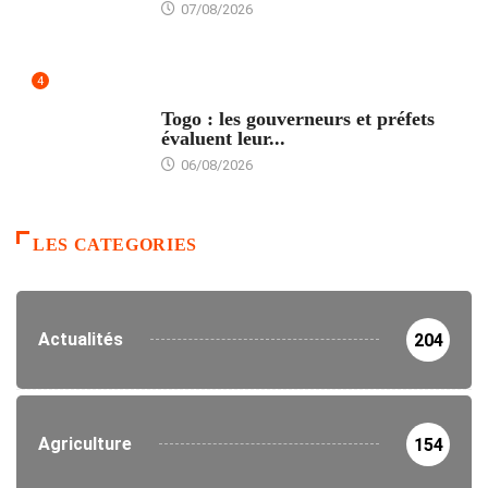
07/08/2026
4
POLITIQUE
Togo : les gouverneurs et préfets
évaluent leur...
06/08/2026
LES CATEGORIES
Actualités
204
Agriculture
154