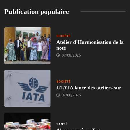
Publication populaire
SOCIÉTÉ
Atelier d’Harmonisation de la
note
07/08/2026
SOCIÉTÉ
L’IATA lance des ateliers sur
07/08/2026
SANTÉ