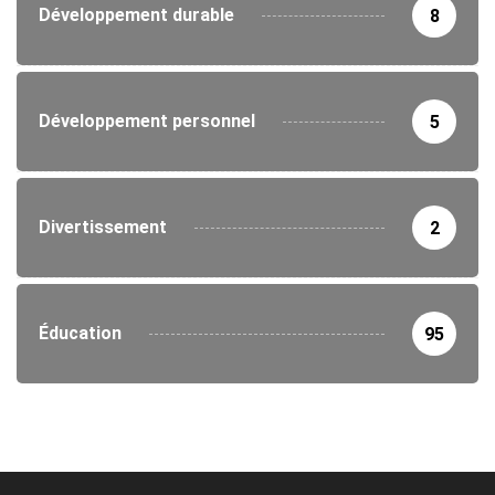
Développement durable
8
Développement personnel
5
Divertissement
2
Éducation
95