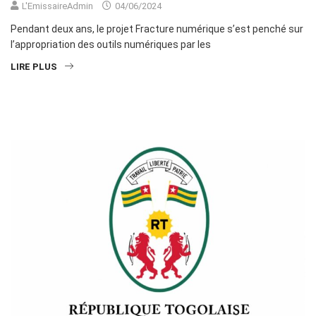
L'EmissaireAdmin
04/06/2024
Pendant deux ans, le projet Fracture numérique s’est penché sur
l’appropriation des outils numériques par les
LIRE PLUS