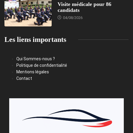
Visite médicale pour 86
candidats
04/08/2026
Les liens importants
Qui Sommes-nous ?
Politique de confidentialité
Mentions légales
Contact