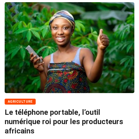
AGRICULTURE
Le téléphone portable, l’outil
numérique roi pour les producteurs
africains