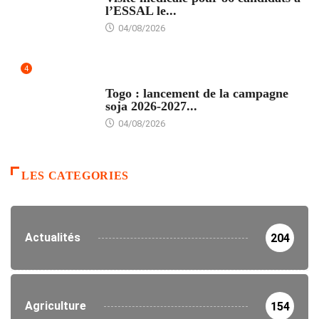
l’ESSAL le...
04/08/2026
4
AGRICULTURE
Togo : lancement de la campagne
soja 2026-2027...
04/08/2026
LES CATEGORIES
Actualités
204
Agriculture
154