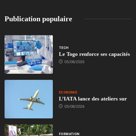
Publication populaire
TECH
Le Togo renforce ses capacités
05/08/2026
ECONOMIE
L’IATA lance des ateliers sur
05/08/2026
FORMATION