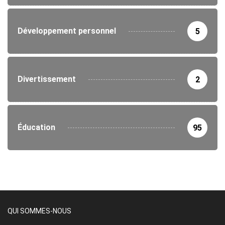
Développement personnel
5
Divertissement
2
Éducation
95
QUI SOMMES-NOUS