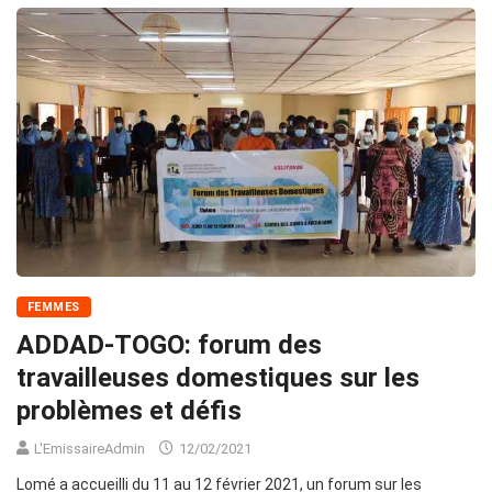
FEMMES
ADDAD-TOGO: forum des
travailleuses domestiques sur les
problèmes et défis
L'EmissaireAdmin
12/02/2021
Lomé a accueilli du 11 au 12 février 2021, un forum sur les