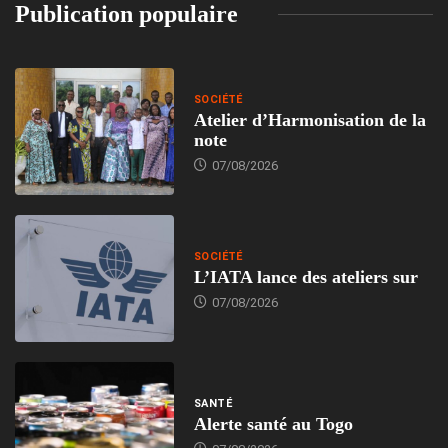
Publication populaire
SOCIÉTÉ
Atelier d’Harmonisation de la
note
07/08/2026
SOCIÉTÉ
L’IATA lance des ateliers sur
07/08/2026
SANTÉ
Alerte santé au Togo