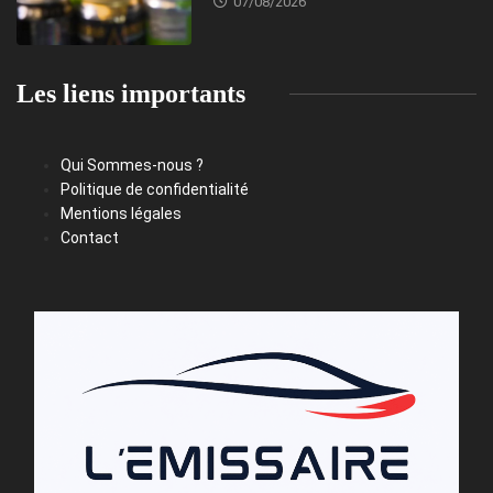
07/08/2026
Les liens importants
Qui Sommes-nous ?
Politique de confidentialité
Mentions légales
Contact