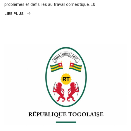
problèmes et défis liés au travail domestique. L&
LIRE PLUS