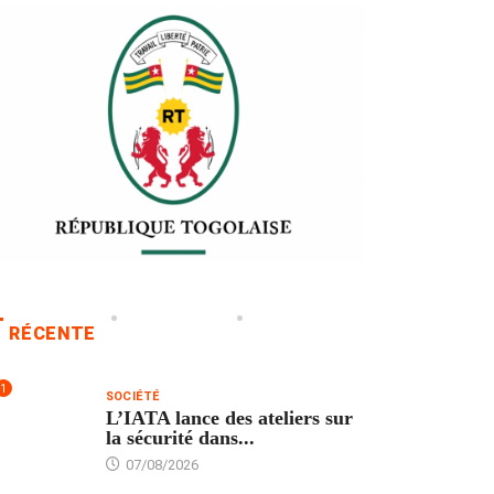
RÉCENTE
1
SOCIÉTÉ
L’IATA lance des ateliers sur
la sécurité dans...
07/08/2026