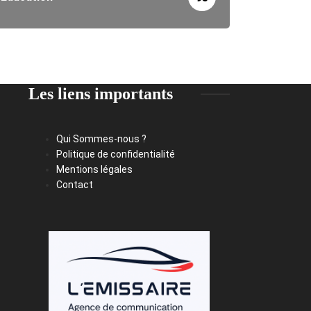
Les liens importants
Qui Sommes-nous ?
Politique de confidentialité
Mentions légales
Contact